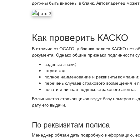
должны быть внесены в бланк. Автовладелец может
Как проверить КАСКО
В отличие от ОСАГО, у бланка полиса КАСКО нет о
документа. Однако общие признаки подлинности с
водяные знаки;
штрих-код;
полное наименование и реквизиты компании;
перечень случаев страхового возмещения и п
печати и личная подпись страхового агента.
Большинство страховщиков ведут базу номеров выд
дату его выдачи.
По реквизитам полиса
Менеджер обязан дать подробную информацию, есл