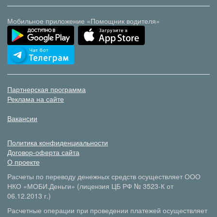
Мобильное приложение «Помощник водителя»
Партнерская программа
Реклама на сайте
Вакансии
Политика конфиденциальности
Договор-оферта сайта
О проекте
Расчеты по переводу денежных средств осуществляет ООО
НКО «МОБИ.Деньги» (лицензия ЦБ РФ № 3523-К от
06.12.2013 г.)
Расчетные операции при проведении платежей осуществляет