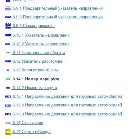
6.9.1 Предварительный указатель направлений
6.9.2 Предварительный указатель направления
6.9.3 Схема движения
6.10.1 Указатель направлений
6.10.2 Указатель направления
6.11 Наименование объекта
6.12 Указатель расстояний
6.13 Километровый знак
6.14.1 Номер маршрута
6.14.2 Номер маршрута
6.15.1 Направление движения для грузовых автомобилей
6.15.2 Направление движения для грузовых автомобилей
6.15.3 Направление движения для грузовых автомобилей
6.16 Стоп-линия
6.17 Схема объезда