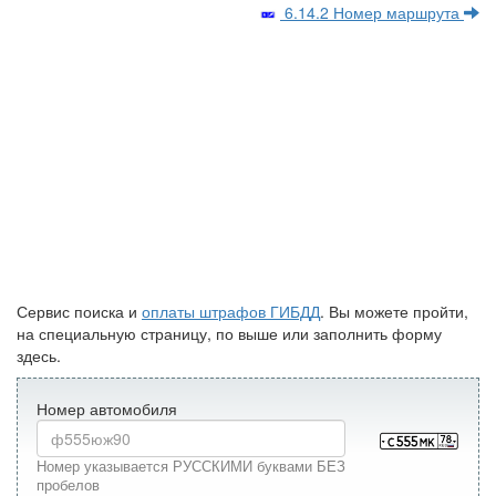
6.14.2 Номер маршрута
Сервис поиска и
оплаты штрафов ГИБДД
. Вы можете пройти,
на специальную страницу, по выше или заполнить форму
здесь.
Номер автомобиля
Номер указывается РУССКИМИ буквами БЕЗ
пробелов