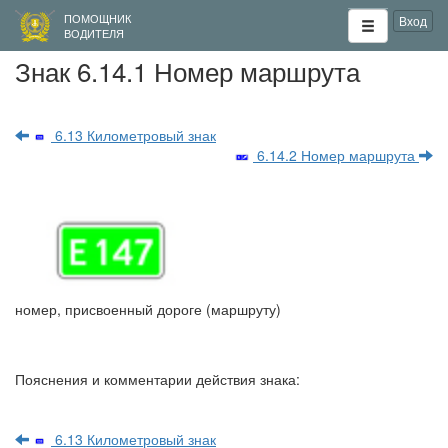
ПОМОЩНИК
Вход
ВОДИТЕЛЯ
Знак 6.14.1 Номер маршрута
6.13 Километровый знак
6.14.2 Номер маршрута
номер, присвоенный дороге (маршруту)
Пояснения и комментарии действия знака:
6.13 Километровый знак