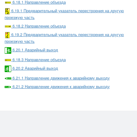
6.18.1 Направление объезда
6.19.1 Предварительный указатель перестроения на другую
проезжую часть
6.18.2 Направление объезда
6.19.2 Предварительный указатель перестроения на другую
проезжую часть
6.20.1 Аварийный выход
6.18.3 Направление объезда
6.20.2 Аварийный выход
6.21.1 Направление движения к аварийному выходу
6.21.2 Направление движения к аварийному выходу