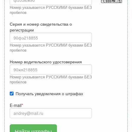
Номер указывается РУССКИМИ буквами БЕЗ
пробелов
Серия и номер свидетельства о
регистрации
Номер указывается РУССКИМИ буквами БЕЗ
пробелов
Номер водительского удостоверения
Номер указывается РУССКИМИ буквами БЕЗ
пробелов
Получать уведомления о штрафах
E-mail
Найти штрафы