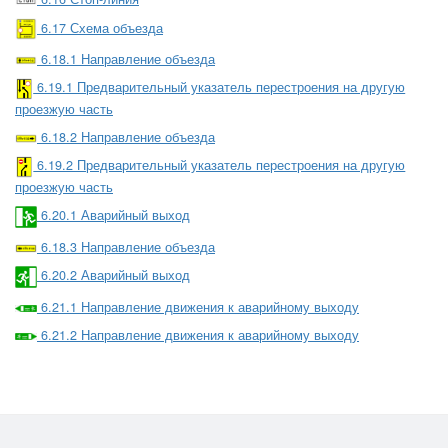
6.17 Схема объезда
6.18.1 Направление объезда
6.19.1 Предварительный указатель перестроения на другую
проезжую часть
6.18.2 Направление объезда
6.19.2 Предварительный указатель перестроения на другую
проезжую часть
6.20.1 Аварийный выход
6.18.3 Направление объезда
6.20.2 Аварийный выход
6.21.1 Направление движения к аварийному выходу
6.21.2 Направление движения к аварийному выходу