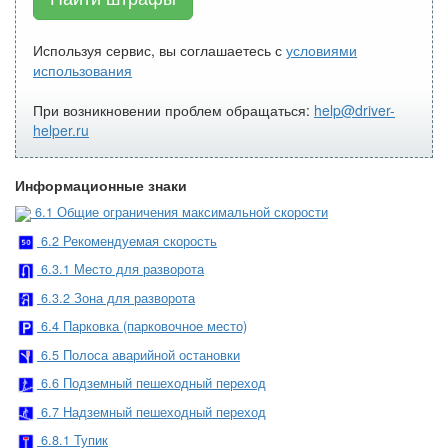
Используя сервис, вы соглашаетесь с
условиями
использования
При возникновении проблем обращаться:
help@driver-
helper.ru
Информационные знаки
6.1 Общие ограничения максимальной скорости
6.2 Рекомендуемая скорость
6.3.1 Место для разворота
6.3.2 Зона для разворота
6.4 Парковка (парковочное место)
6.5 Полоса аварийной остановки
6.6 Подземный пешеходный переход
6.7 Надземный пешеходный переход
6.8.1 Тупик