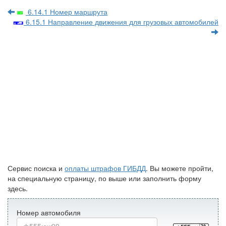
6.14.1 Номер маршрута
6.15.1 Направление движения для грузовых автомобилей
Сервис поиска и
оплаты штрафов ГИБДД
. Вы можете пройти,
на специальную страницу, по выше или заполнить форму
здесь.
Номер автомобиля