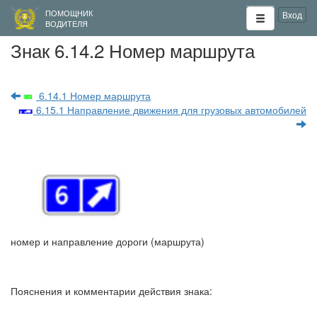
ПОМОЩНИК
Вход
ВОДИТЕЛЯ
Знак 6.14.2 Номер маршрута
6.14.1 Номер маршрута
6.15.1 Направление движения для грузовых автомобилей
номер и направление дороги (маршрута)
Пояснения и комментарии действия знака: