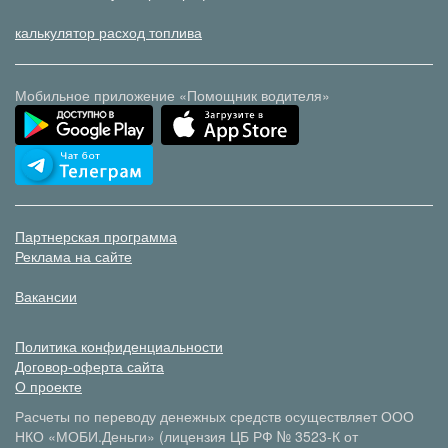
калькулятор расход топлива
Мобильное приложение «Помощник водителя»
Партнерская программа
Реклама на сайте
Вакансии
Политика конфиденциальности
Договор-оферта сайта
О проекте
Расчеты по переводу денежных средств осуществляет ООО
НКО «МОБИ.Деньги» (лицензия ЦБ РФ № 3523-К от