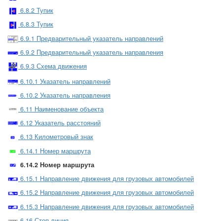
6.8.2 Тупик
6.8.3 Тупик
6.9.1 Предварительный указатель направлений
6.9.2 Предварительный указатель направления
6.9.3 Схема движения
6.10.1 Указатель направлений
6.10.2 Указатель направления
6.11 Наименование объекта
6.12 Указатель расстояний
6.13 Километровый знак
6.14.1 Номер маршрута
6.14.2 Номер маршрута
6.15.1 Направление движения для грузовых автомобилей
6.15.2 Направление движения для грузовых автомобилей
6.15.3 Направление движения для грузовых автомобилей
6.16 Стоп-линия