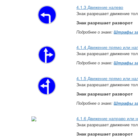
4.1.3 Движение налево
Знак разрешает движение тол
Знак разрешает разворот
Подробнее о знаке:
Штрафы за
4.1.4 Движение прямо или на
Знак разрешает движение тол
Подробнее о знаке:
Штрафы за
4.1.5 Движение прямо или на
Знак разрешает движение тол
Знак разрешает разворот
Подробнее о знаке:
Штрафы за
4.1.6 Движение направо или 
Знак разрешает движение тол
Знак разрешает разворот