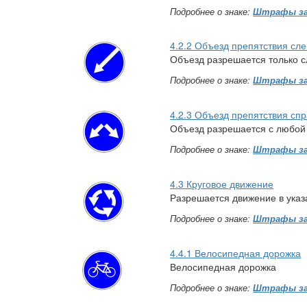
Подробнее о знаке:
Штрафы за
4.2.2 Объезд препятствия сле
Объезд разрешается только с
Подробнее о знаке:
Штрафы за
4.2.3 Объезд препятствия спр
Объезд разрешается с любой
Подробнее о знаке:
Штрафы за
4.3 Круговое движение
Разрешается движение в ука
Подробнее о знаке:
Штрафы за
4.4.1 Велосипедная дорожка
Велосипедная дорожка
Подробнее о знаке:
Штрафы за