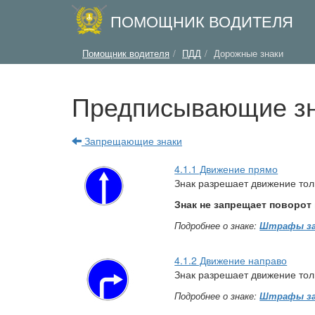
ПОМОЩНИК ВОДИТЕЛЯ
Помощник водителя
ПДД
Дорожные знаки
Предписывающие з
Запрещающие знаки
4.1.1 Движение прямо
Знак разрешает движение тол
Знак не запрещает поворот
Подробнее о знаке:
Штрафы за
4.1.2 Движение направо
Знак разрешает движение тол
Подробнее о знаке:
Штрафы за