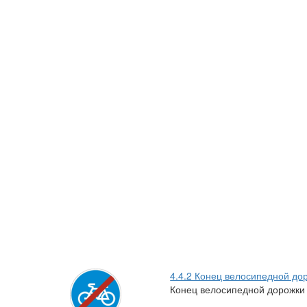
4.4.2 Конец велосипедной до
Конец велосипедной дорожки