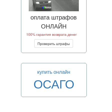
оплата штрафов
ОНЛАЙН
100% гарантия возврата денег
Проверить штрафы
купить онлайн
ОСАГО