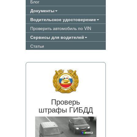
Блог
Документы
Водительское удостоверение
Проверить автомобиль по VIN
Сервисы для водителей
Статьи
Проверь
штрафы ГИБДД