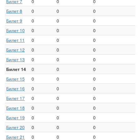
Билет 7
0
0
0
Билет 8
0
0
0
Билет 9
0
0
0
Билет 10
0
0
0
Билет 11
0
0
0
Билет 12
0
0
0
Билет 13
0
0
0
Билет 14
0
0
0
Билет 15
0
0
0
Билет 16
0
0
0
Билет 17
0
0
0
Билет 18
0
0
0
Билет 19
0
0
0
Билет 20
0
0
0
Билет 21
0
0
0