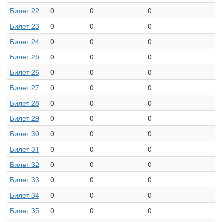
Билет 22
0
0
0
Билет 23
0
0
0
Билет 24
0
0
0
Билет 25
0
0
0
Билет 26
0
0
0
Билет 27
0
0
0
Билет 28
0
0
0
Билет 29
0
0
0
Билет 30
0
0
0
Билет 31
0
0
0
Билет 32
0
0
0
Билет 33
0
0
0
Билет 34
0
0
0
Билет 35
0
0
0