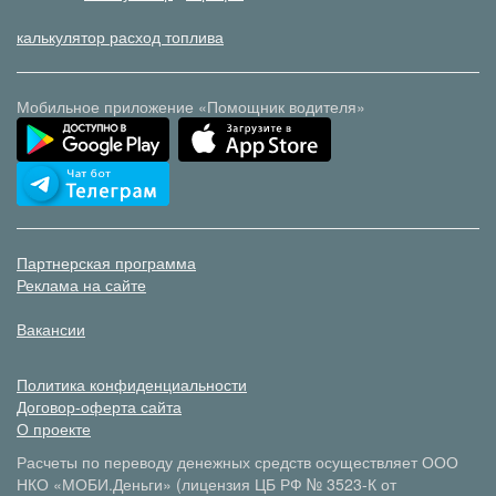
калькулятор расход топлива
Мобильное приложение «Помощник водителя»
Партнерская программа
Реклама на сайте
Вакансии
Политика конфиденциальности
Договор-оферта сайта
О проекте
Расчеты по переводу денежных средств осуществляет ООО
НКО «МОБИ.Деньги» (лицензия ЦБ РФ № 3523-К от