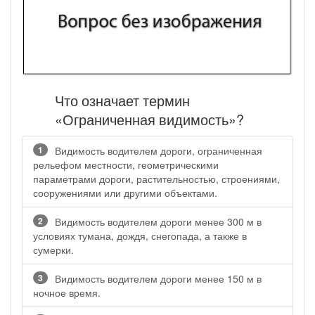
Что означает термин
«Ограниченная видимость»?
1
Видимость водителем дороги, ограниченная
рельефом местности, геометрическими
параметрами дороги, растительностью, строениями,
сооружениями или другими объектами.
2
Видимость водителем дороги менее 300 м в
условиях тумана, дождя, снегопада, а также в
сумерки.
3
Видимость водителем дороги менее 150 м в
ночное время.