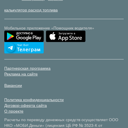
калькулятор расход топлива
Мобильное приложение «Помощник водителя»
Партнерская программа
Реклама на сайте
Вакансии
Политика конфиденциальности
Договор-оферта сайта
О проекте
Расчеты по переводу денежных средств осуществляет ООО
НКО «МОБИ.Деньги» (лицензия ЦБ РФ № 3523-К от