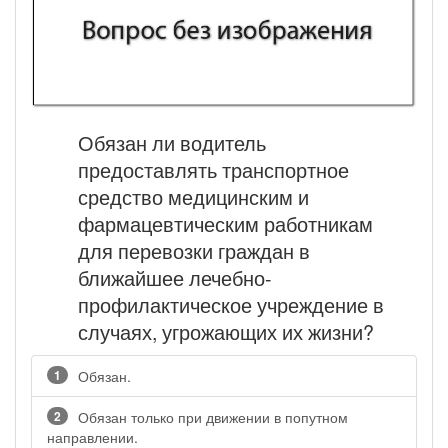
Обязан ли водитель
предоставлять транспортное
средство медицинским и
фармацевтическим работникам
для перевозки граждан в
ближайшее лечебно-
профилактическое учреждение в
случаях, угрожающих их жизни?
1
Обязан.
2
Обязан только при движении в попутном
направлении.