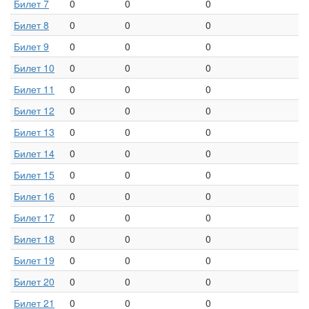
Билет 7
0
0
0
Билет 8
0
0
0
Билет 9
0
0
0
Билет 10
0
0
0
Билет 11
0
0
0
Билет 12
0
0
0
Билет 13
0
0
0
Билет 14
0
0
0
Билет 15
0
0
0
Билет 16
0
0
0
Билет 17
0
0
0
Билет 18
0
0
0
Билет 19
0
0
0
Билет 20
0
0
0
Билет 21
0
0
0