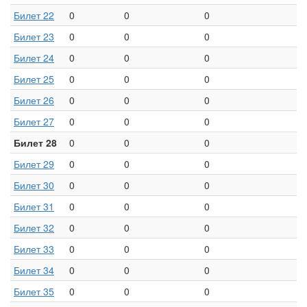
Билет 22
0
0
0
Билет 23
0
0
0
Билет 24
0
0
0
Билет 25
0
0
0
Билет 26
0
0
0
Билет 27
0
0
0
Билет 28
0
0
0
Билет 29
0
0
0
Билет 30
0
0
0
Билет 31
0
0
0
Билет 32
0
0
0
Билет 33
0
0
0
Билет 34
0
0
0
Билет 35
0
0
0