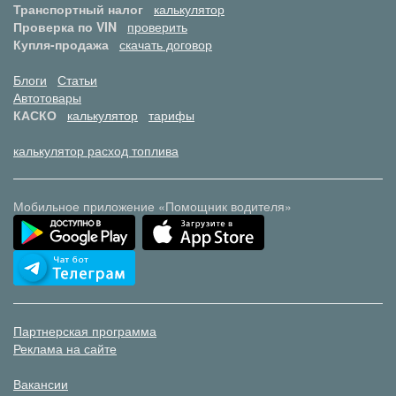
Транспортный налог
калькулятор
Проверка по VIN
проверить
Купля-продажа
скачать договор
Блоги
Статьи
Автотовары
КАСКО
калькулятор
тарифы
калькулятор расход топлива
Мобильное приложение «Помощник водителя»
Партнерская программа
Реклама на сайте
Вакансии