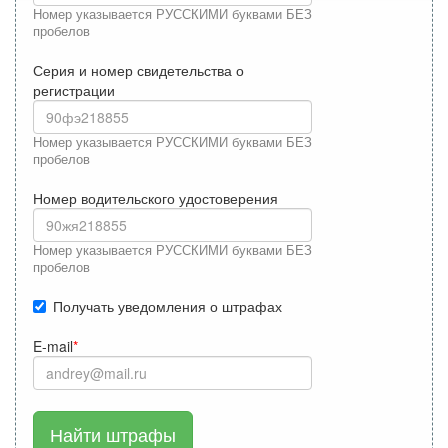
Номер указывается РУССКИМИ буквами БЕЗ
пробелов
Серия и номер свидетельства о
регистрации
Номер указывается РУССКИМИ буквами БЕЗ
пробелов
Номер водительского удостоверения
Номер указывается РУССКИМИ буквами БЕЗ
пробелов
Получать уведомления о штрафах
E-mail
Найти штрафы