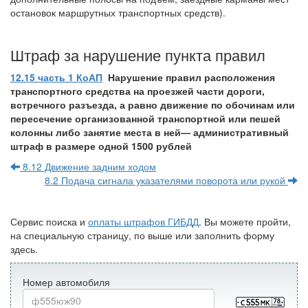
остановок маршрутных транспортных средств).
Штраф за нарушение пункта правил
12.15 часть 1 КоАП
Нарушение правил расположения
транспортного средства на проезжей части дороги,
встречного разъезда, а равно движение по обочинам или
пересечение организованной транспортной или пешей
колонны либо занятие места в ней
—
административный
штраф в размере одной 1500 рублей
8.12 Движение задним ходом
8.2 Подача сигнала указателями поворота или рукой
Сервис поиска и
оплаты штрафов ГИБДД
. Вы можете пройти,
на специальную страницу, по выше или заполнить форму
здесь.
Номер автомобиля