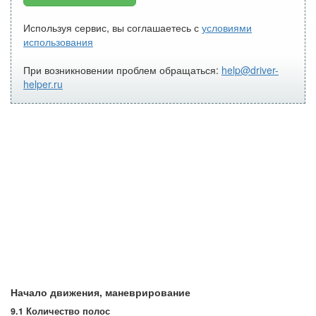
Используя сервис, вы соглашаетесь с
условиями
использования
При возникновении проблем обращаться:
help@driver-
helper.ru
Начало движения, маневрирование
9.1 Количество полос