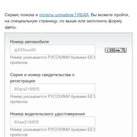
Сервис поиска и
оплаты штрафов ГИБДД
. Вы можете пройти,
на специальную страницу, по выше или заполнить форму
здесь.
Номер автомобиля
Номер указывается РУССКИМИ буквами БЕЗ
пробелов
Серия и номер свидетельства о
регистрации
Номер указывается РУССКИМИ буквами БЕЗ
пробелов
Номер водительского удостоверения
Номер указывается РУССКИМИ буквами БЕЗ
пробелов