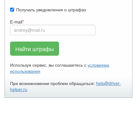
Получать уведомления о штрафах
E-mail
Найти штрафы
Используя сервис, вы соглашаетесь с
условиями
использования
При возникновении проблем обращаться:
help@driver-
helper.ru