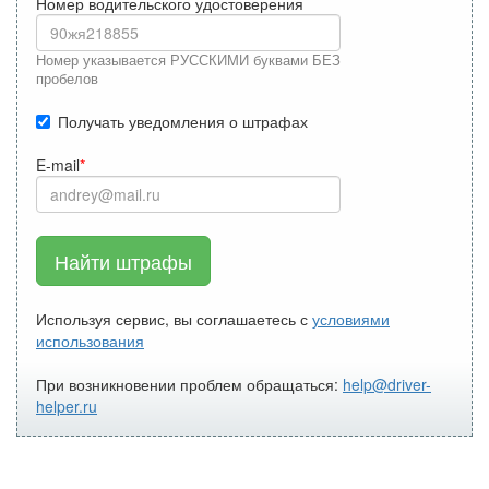
Номер водительского удостоверения
Номер указывается РУССКИМИ буквами БЕЗ
пробелов
Получать уведомления о штрафах
E-mail
Найти штрафы
Используя сервис, вы соглашаетесь с
условиями
использования
При возникновении проблем обращаться:
help@driver-
helper.ru