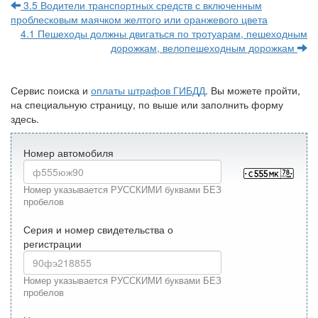
3.5 Водители транспортных средств с включенным
проблесковым маячком желтого или оранжевого цвета
4.1 Пешеходы должны двигаться по тротуарам, пешеходным
дорожкам, велопешеходным дорожкам
Сервис поиска и
оплаты штрафов ГИБДД
. Вы можете пройти,
на специальную страницу, по выше или заполнить форму
здесь.
Номер автомобиля
Номер указывается РУССКИМИ буквами БЕЗ
пробелов
Серия и номер свидетельства о
регистрации
Номер указывается РУССКИМИ буквами БЕЗ
пробелов