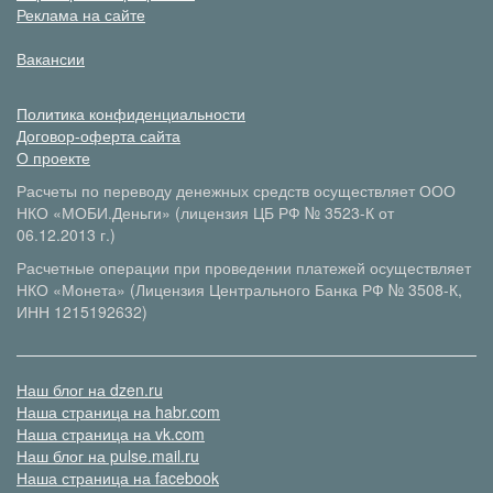
Реклама на сайте
Вакансии
Политика конфиденциальности
Договор-оферта сайта
О проекте
Расчеты по переводу денежных средств осуществляет ООО
НКО «МОБИ.Деньги» (лицензия ЦБ РФ № 3523-К от
06.12.2013 г.)
Расчетные операции при проведении платежей осуществляет
НКО «Монета» (Лицензия Центрального Банка РФ № 3508-К,
ИНН 1215192632)
Наш блог на dzen.ru
Наша страница на habr.com
Наша страница на vk.com
Наш блог на pulse.mail.ru
Наша страница на facebook