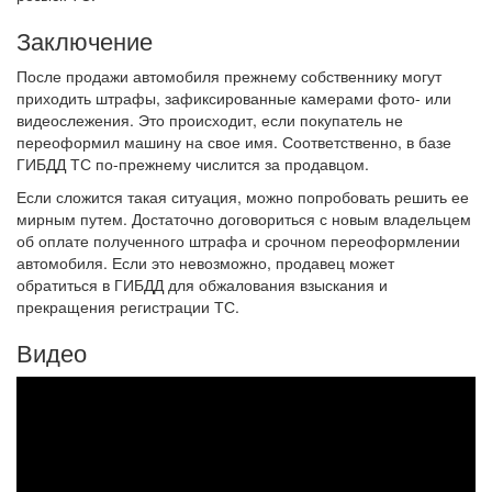
Заключение
После продажи автомобиля прежнему собственнику могут
приходить штрафы, зафиксированные камерами фото- или
видеослежения. Это происходит, если покупатель не
переоформил машину на свое имя. Соответственно, в базе
ГИБДД ТС по-прежнему числится за продавцом.
Если сложится такая ситуация, можно попробовать решить ее
мирным путем. Достаточно договориться с новым владельцем
об оплате полученного штрафа и срочном переоформлении
автомобиля. Если это невозможно, продавец может
обратиться в ГИБДД для обжалования взыскания и
прекращения регистрации ТС.
Видео