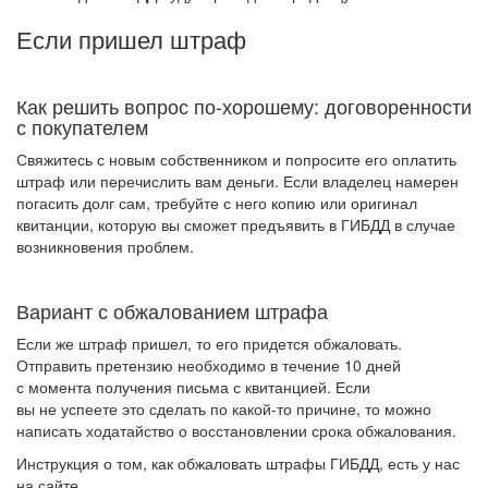
Если пришел штраф
Как решить вопрос по-хорошему: договоренности
с покупателем
Свяжитесь с новым собственником и попросите его оплатить
штраф или перечислить вам деньги. Если владелец намерен
погасить долг сам, требуйте с него копию или оригинал
квитанции, которую вы сможет предъявить в ГИБДД в случае
возникновения проблем.
Вариант с обжалованием штрафа
Если же штраф пришел, то его придется обжаловать.
Отправить претензию необходимо в течение 10 дней
с момента получения письма с квитанцией. Если
вы не успеете это сделать по какой-то причине, то можно
написать ходатайство о восстановлении срока обжалования.
Инструкция о том, как обжаловать штрафы ГИБДД, есть у нас
на сайте.