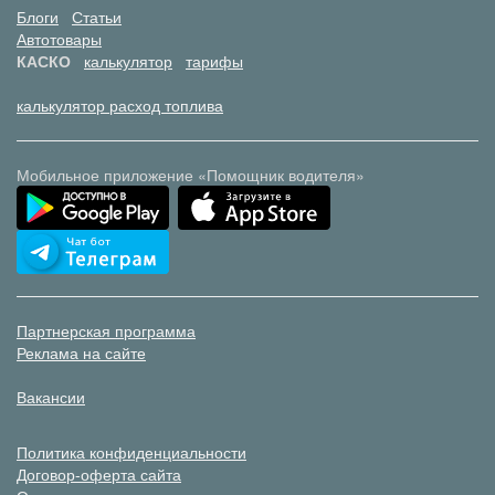
Блоги
Статьи
Автотовары
КАСКО
калькулятор
тарифы
калькулятор расход топлива
Мобильное приложение «Помощник водителя»
Партнерская программа
Реклама на сайте
Вакансии
Политика конфиденциальности
Договор-оферта сайта