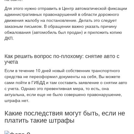
Для этого нужно отправить в Центр автоматической фиксации
административных правонарушений в области дорожного
движения жалобу на постановление. Делать это следует
заказным письмом. В обращении важно указать причину
обжалования (автомобиль был продан) и приложить копию
ДКП.
Как решить вопрос по-плохому: снятие авто с
учета
Если в течение 10 дней новый собственник транспортного
средства не переоформил документы на себя, Вы можете
сами пойти в ГИБДД и там составить заявление о снятии авто
с учета. Однако это превентивная мера, то есть, она
актуальна, если еще не было совершено правонарушение,
штрафа нет.
Какие последствия могут быть, если не
платить такие штрафы