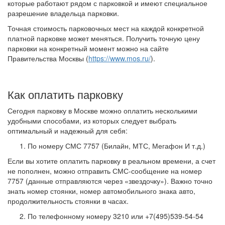
которые работают рядом с парковкой и имеют специальное
разрешение владельца парковки.
Точная стоимость парковочных мест на каждой конкретной
платной парковке может меняться. Получить точную цену
парковки на конкретный момент можно на сайте
Правительства Москвы (
https://www.mos.ru/
).
Как оплатить парковку
Сегодня парковку в Москве можно оплатить несколькими
удобными способами, из которых следует выбрать
оптимальный и надежный для себя:
По номеру СМС 7757 (Билайн, МТС, Мегафон И т.д.)
Если вы хотите оплатить парковку в реальном времени, а счет
не пополнен, можно отправить СМС-сообщение на номер
7757 (данные отправляются через «звездочку»). Важно точно
знать номер стоянки, номер автомобильного знака авто,
продолжительность стоянки в часах.
По телефонному номеру 3210 или +7(495)539-54-54