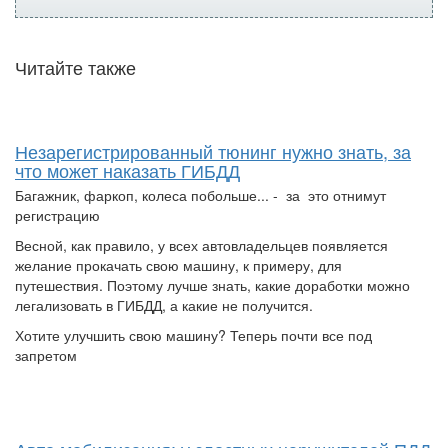
Читайте также
Незарегистрированный тюнинг нужно знать, за
что может наказать ГИБДД
Багажник, фаркоп, колеса побольше... - за это отнимут
регистрацию
Весной, как правило, у всех автовладельцев появляется
желание прокачать свою машину, к примеру, для
путешествия. Поэтому лучше знать, какие доработки можно
легализовать в ГИБДД, а какие не получится.
Хотите улучшить свою машину? Теперь почти все под
запретом