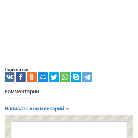
Поделится
Комментарии
Написать комментарий