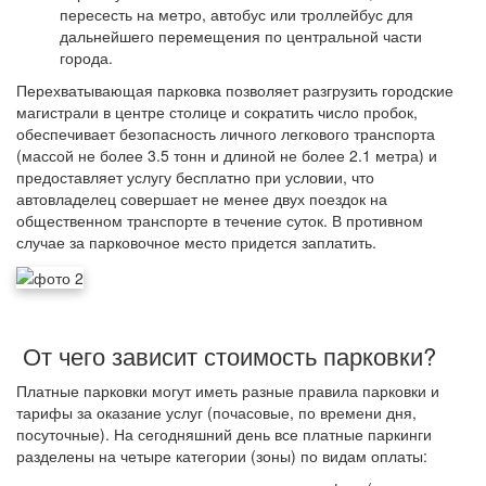
пересесть на метро, автобус или троллейбус для
дальнейшего перемещения по центральной части
города.
Перехватывающая парковка позволяет разгрузить городские
магистрали в центре столице и сократить число пробок,
обеспечивает безопасность личного легкового транспорта
(массой не более 3.5 тонн и длиной не более 2.1 метра) и
предоставляет услугу бесплатно при условии, что
автовладелец совершает не менее двух поездок на
общественном транспорте в течение суток. В противном
случае за парковочное место придется заплатить.
От чего зависит стоимость парковки?
Платные парковки могут иметь разные правила парковки и
тарифы за оказание услуг (почасовые, по времени дня,
посуточные). На сегодняшний день все платные паркинги
разделены на четыре категории (зоны) по видам оплаты: