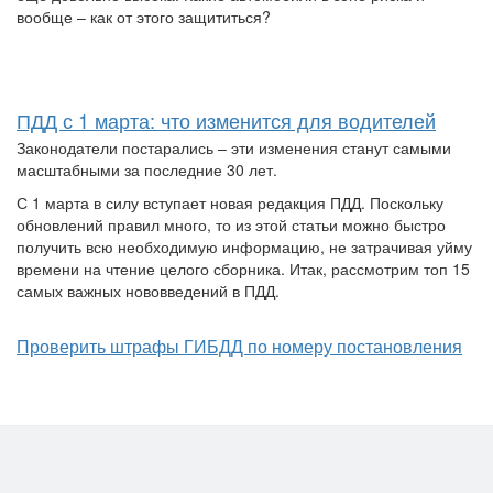
вообще – как от этого защититься?
ПДД с 1 марта: что изменится для водителей
Законодатели постарались – эти изменения станут самыми
масштабными за последние 30 лет.
С 1 марта в силу вступает новая редакция ПДД. Поскольку
обновлений правил много, то из этой статьи можно быстро
получить всю необходимую информацию, не затрачивая уйму
времени на чтение целого сборника. Итак, рассмотрим топ 15
самых важных нововведений в ПДД.
Проверить штрафы ГИБДД по номеру постановления