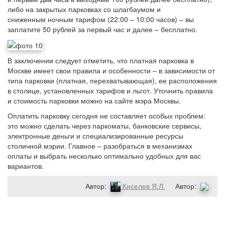
либо на закрытых парковках со шлагбаумом и
сниженным
ночным тарифом (22:00 – 10:00 часов) – вы
заплатите 50 рублей за первый час и далее – бесплатно.
В заключении следует отметить, что платная парковка в
Москве имеет свои правила и особенности – в зависимости от
типа парковки (платная, перехватывающая), ее расположения
в столице, установленных тарифов и льгот. Уточнить правила
и стоимость парковки можно на сайте мэра Москвы.
Оплатить парковку сегодня не составляет особых проблем:
это можно сделать через паркоматы, банковские сервисы,
электронные деньги и специализированные ресурсы
столичной мэрии. Главное – разобраться в механизмах
оплаты и выбрать несколько оптимально удобных для вас
вариантов.
Автор:
Киселев Я.Л.
Автор: