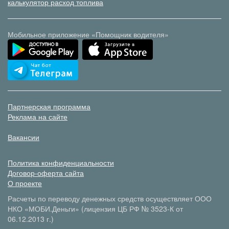
калькулятор расход топлива
Мобильное приложение «Помощник водителя»
Партнерская программа
Реклама на сайте
Вакансии
Политика конфиденциальности
Договор-оферта сайта
О проекте
Расчеты по переводу денежных средств осуществляет ООО
НКО «МОБИ.Деньги» (лицензия ЦБ РФ № 3523-К от
06.12.2013 г.)