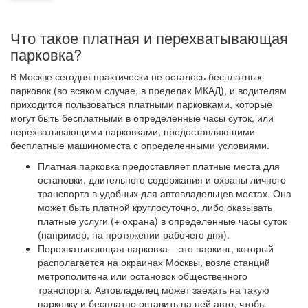
Что такое платная и перехватывающая
парковка?
В Москве сегодня практически не осталось бесплатных
парковок (во всяком случае, в пределах МКАД), и водителям
приходится пользоваться платными парковками, которые
могут быть бесплатными в определенные часы суток, или
перехватывающими парковками, предоставляющими
бесплатные машиноместа с определенными условиями.
Платная парковка предоставляет платные места для
остановки, длительного содержания и охраны личного
транспорта в удобных для автовладельцев местах. Она
может быть платной круглосуточно, либо оказывать
платные услуги (+ охрана) в определенные часы суток
(например, на протяжении рабочего дня).
Перехватывающая парковка – это паркинг, который
располагается на окраинах Москвы, возле станций
метрополитена или остановок общественного
транспорта. Автовладелец может заехать на такую
парковку и бесплатно оставить на ней авто, чтобы