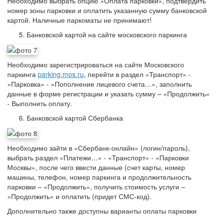
Необходимо выбрать опцию «Оплата парковки», подтвердить
номер зоны парковки и оплатить указанную сумму банковской
картой. Наличные паркоматы не принимают!
Банковской картой на сайте московского паркинга
Необходимо зарегистрироваться на сайте Московского
паркинга
parking.mos.ru
, перейти в раздел «Транспорт» -
«Парковка» - «Пополнение лицевого счета…», заполнить
данные в форме регистрации и указать сумму – «Продолжить»
- Выполнить оплату.
Банковской картой Сбербанка
Необходимо зайти в «Сбербанк-онлайн» (логин/пароль),
выбрать раздел «Платежи…» - «Транспорт» - «Парковки
Москвы», после чего ввести данные (счет карты, номер
машины, телефон, номер паркинга и продолжительность
парковки – «Продолжить», получить стоимость услуги –
«Продолжить» и оплатить (придет СМС-код).
Дополнительно также доступны варианты оплаты парковки