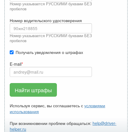
Номер указывается РУССКИМИ буквами БЕЗ
пробелов
Номер водительского удостоверения
Номер указывается РУССКИМИ буквами БЕЗ
пробелов
Получать уведомления о штрафах
E-mail
Найти штрафы
Используя сервис, вы соглашаетесь с
условиями
использования
При возникновении проблем обращаться:
help@driver-
helper.ru