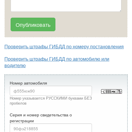
Опубликовать
Проверить штрафы ГИБДД по номеру постановления
Проверить штрафы ГИБДД по автомобилю или
водителю
Номер автомобиля
Номер указывается РУССКИМИ буквами БЕЗ
пробелов
Серия и номер свидетельства о
регистрации