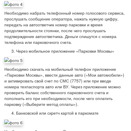
Необходимо набрать телефонный номер голосового сервиса,
прослушать сообщение оператора, нажать нужную цифру,
передать на автоответчик номер парковки и время
продолжительности стоянки, после чего прослушать
подтверждение автоответчика. Деньги спишутся с номера
телефона или парковочного счета.
Через мобильное приложение «Парковки Москвы»
Необходимо скачать на мобильный телефон приложение
«Парковки Москвы», ввести данные авто («Мои автомобили»)
и активировать свой счет по СМС (7757) или при вводе
номера техпаспорта авто или ВУ. Через приложение можно
проверить баланс собственного парковочного счета и
пополнить его при необходимости, после чего оплатить
парковку («Выберите метод оплаты»).
Банковской или скретч картой в паркомате