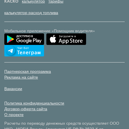
КАСКО
калькулятор
тарифы
калькулятор расход топлива
Мобильное приложение «Помощник водителя»
Партнерская программа
Реклама на сайте
Вакансии
Политика конфиденциальности
Договор-оферта сайта
О проекте
Расчеты по переводу денежных средств осуществляет ООО
НКО «МОБИ.Деньги» (лицензия ЦБ РФ № 3523-К от