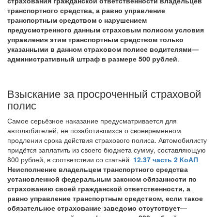
страхования гражданской ответственности владельцев
транспортного средства, а равно управление
транспортным средством с нарушением
предусмотренного данным страховым полисом условия
управления этим транспортным средством только
указанными в данном страховом полисе водителями
—
административный штраф в размере 500 рублей
.
Взыскание за просроченный страховой
полис
Самое серьёзное наказание предусматривается для
автолюбителей, не позаботившихся о своевременном
продлении срока действия страхового полиса. Автомобилисту
придётся заплатить из своего бюджета сумму, составляющую
800 рублей, в соответствии со статьёй
12.37 часть 2 КоАП
Неисполнение владельцем транспортного средства
установленной федеральным законом обязанности по
страхованию своей гражданской ответственности, а
равно управление транспортным средством, если такое
обязательное страхование заведомо отсутствует
—