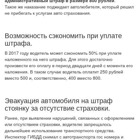
административный штраф в размере 800 рублей
.
Такое же наказание поджидает автолюбителя, который решил
не прибегать к услугам авто страхования.
Возможность сэкономить при уплате
штрафа.
В 2017 году водитель может сэкономить 50% при уплате
наложенного на него штрафа. Для этого достаточно
произвести его оплату в период двадцати дней с момента его
наложения. В таком случае водитель оплатит 250 рублей
вместо 500 и, соответственно, 400 вместо 800.
Эвакуация автомобиля на штраф
стоянку за отсутствие страховки.
Ранее, при выявлении нарушений, связанных с оформлением
или отсутствием страховки, водителю запрещалось
дальнейшее использование транспортного средства.
Инспектор ГИБДД снимал с автотранспорта гос номера и