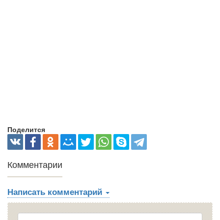
Поделится
Комментарии
Написать комментарий