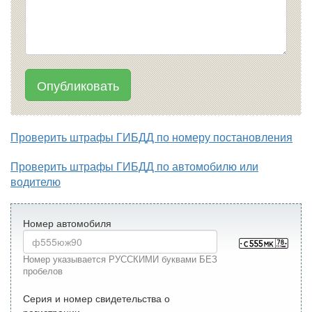
Опубликовать
Проверить штрафы ГИБДД по номеру постановления
Проверить штрафы ГИБДД по автомобилю или
водителю
Номер автомобиля
Номер указывается РУССКИМИ буквами БЕЗ
пробелов
Серия и номер свидетельства о