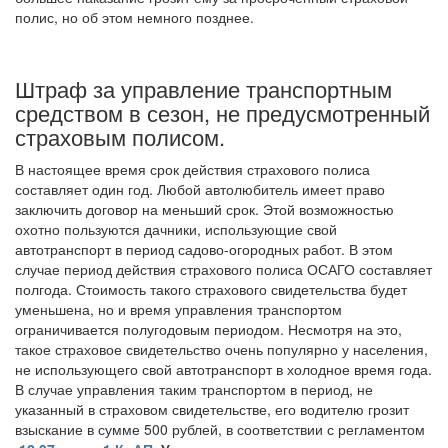
полис, но об этом немного позднее.
Штраф за управление транспортным
средством в сезон, не предусмотренный
страховым полисом.
В настоящее время срок действия страхового полиса
составляет один год. Любой автолюбитель имеет право
заключить договор на меньший срок. Этой возможностью
охотно пользуются дачники, использующие свой
автотранспорт в период садово-огородных работ. В этом
случае период действия страхового полиса ОСАГО составляет
полгода. Стоимость такого страхового свидетельства будет
уменьшена, но и время управления транспортом
ограничивается полугодовым периодом. Несмотря на это,
такое страховое свидетельство очень популярно у населения,
не использующего свой автотранспорт в холодное время года.
В случае управления таким транспортом в период, не
указанный в страховом свидетельстве, его водителю грозит
взыскание в сумме 500 рублей, в соответствии с регламентом