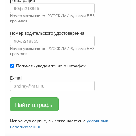
регистрации
Номер указывается РУССКИМИ буквами БЕЗ
пробелов
Номер водительского удостоверения
Номер указывается РУССКИМИ буквами БЕЗ
пробелов
Получать уведомления о штрафах
E-mail
Найти штрафы
Используя сервис, вы соглашаетесь с
условиями
использования