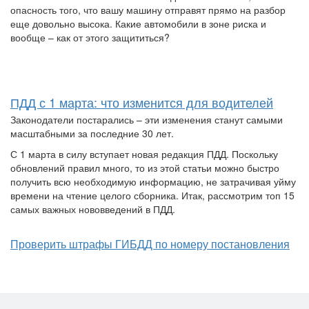
опасность того, что вашу машину отправят прямо на разбор
еще довольно высока. Какие автомобили в зоне риска и
вообще – как от этого защититься?
ПДД с 1 марта: что изменится для водителей
Законодатели постарались – эти изменения станут самыми
масштабными за последние 30 лет.
С 1 марта в силу вступает новая редакция ПДД. Поскольку
обновлений правил много, то из этой статьи можно быстро
получить всю необходимую информацию, не затрачивая уйму
времени на чтение целого сборника. Итак, рассмотрим топ 15
самых важных нововведений в ПДД.
Проверить штрафы ГИБДД по номеру постановления