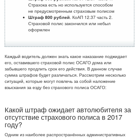
Страхока есть но используется способом
не предусмотренным страховым полисом
Штраф 800 рублей
. КоАП 12.37 часть 2.
Страховой полис закончился или небыл
оформлен
Каждый водитель должен знать какое наказание поджидает
его, оставившего страховой полис ОСАГО дома или
забывшего продлить срок его действия. В данном случае
сумма штрафов будет различаться. Рассмотрим несколько
ситуаций, которые могут повлечь за собой наложение
взыскания за езду без страхового полиса ОСАГО:
Какой штраф ожидает автолюбителя за
отсутствие страхового полиса в 2017
году?
Одним из наиболее распространённых административных