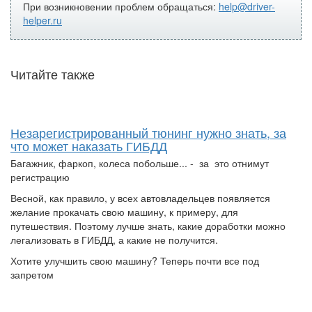
При возникновении проблем обращаться:
help@driver-
helper.ru
Читайте также
Незарегистрированный тюнинг нужно знать, за
что может наказать ГИБДД
Багажник, фаркоп, колеса побольше... - за это отнимут
регистрацию
Весной, как правило, у всех автовладельцев появляется
желание прокачать свою машину, к примеру, для
путешествия. Поэтому лучше знать, какие доработки можно
легализовать в ГИБДД, а какие не получится.
Хотите улучшить свою машину? Теперь почти все под
запретом