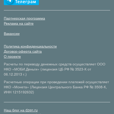
Партнерская программа
Реклама на сайте
Вакансии
Политика конфиденциальности
Договор-оферта сайта
О проекте
Расчеты по переводу денежных средств осуществляет ООО
НКО «МОБИ.Деньги» (лицензия ЦБ РФ № 3523-К от
06.12.2013 г.)
Расчетные операции при проведении платежей осуществляет
НКО «Монета» (Лицензия Центрального Банка РФ № 3508-К,
ИНН 1215192632)
Наш блог на dzen.ru