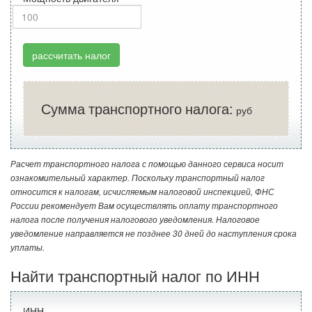
рассчитать налог
Сумма транспортного налога:
руб
Расчет транспортного налога с помощью данного сервиса носит
ознакомительный характер. Поскольку транспортный налог
относится к налогам, исчисляемым налоговой инспекцией, ФНС
России рекомендует Вам осуществлять оплату транспортного
налога после получения налогового уведомления. Налоговое
уведомление направляется не позднее 30 дней до наступления срока
уплаты.
Найти транспортный налог по ИНН
ИНН