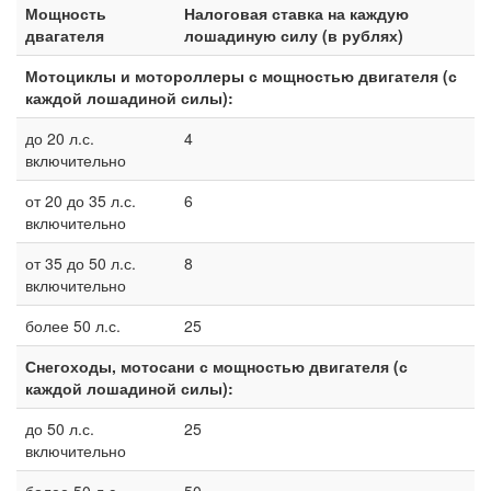
Мощность
Налоговая ставка на каждую
двагателя
лошадиную силу (в рублях)
Мотоциклы и мотороллеры с мощностью двигателя (с
каждой лошадиной силы):
до 20 л.с.
4
включительно
от 20 до 35 л.с.
6
включительно
от 35 до 50 л.с.
8
включительно
более 50 л.с.
25
Снегоходы, мотосани с мощностью двигателя (с
каждой лошадиной силы):
до 50 л.с.
25
включительно