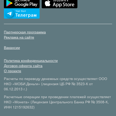
Партнерская программа
Реклама на сайте
Вакансии
Политика конфиденциальности
Договор-оферта сайта
О проекте
Расчеты по переводу денежных средств осуществляет ООО
НКО «МОБИ.Деньги» (лицензия ЦБ РФ № 3523-К от
06.12.2013 г.)
Расчетные операции при проведении платежей осуществляет
НКО «Монета» (Лицензия Центрального Банка РФ № 3508-К,
ИНН 1215192632)