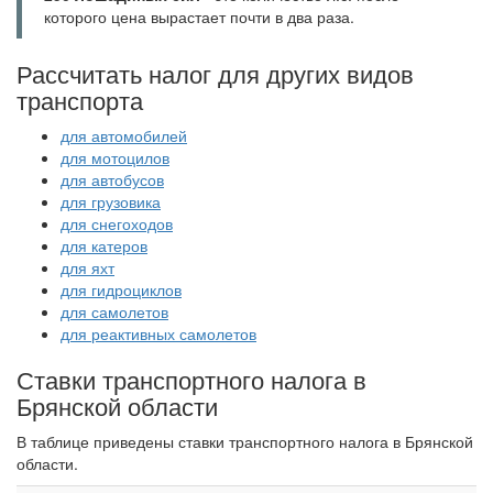
которого цена вырастает почти в два раза.
Рассчитать налог для других видов
транспорта
для автомобилей
для мотоцилов
для автобусов
для грузовика
для снегоходов
для катеров
для яхт
для гидроциклов
для самолетов
для реактивных самолетов
Ставки транспортного налога в
Брянской области
В таблице приведены ставки транспортного налога в Брянской
области.