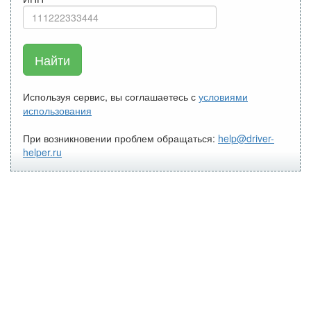
Найти
Используя сервис, вы соглашаетесь с
условиями
использования
При возникновении проблем обращаться:
help@driver-
helper.ru