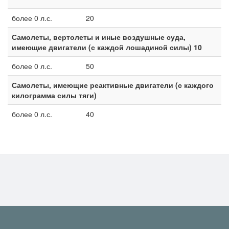
более 0 л.с.
20
Самолеты, вертолеты и иные воздушные суда,
имеющие двигатели (с каждой лошадиной силы) 10
более 0 л.с.
50
Самолеты, имеющие реактивные двигатели (с каждого
килограмма силы тяги)
более 0 л.с.
40