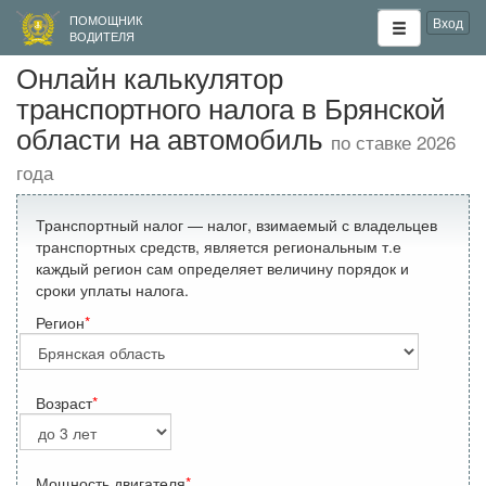
ПОМОЩНИК
Вход
ВОДИТЕЛЯ
Онлайн калькулятор
транспортного налога в Брянской
области на автомобиль
по ставке 2026
года
Транспортный налог — налог, взимаемый с владельцев
транспортных средств, является региональным т.е
каждый регион сам определяет величину порядок и
сроки уплаты налога.
Регион
Возраст
Мощность двигателя