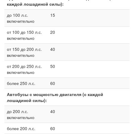
каждой лошадиной силы):
до 100 л.с.
15
включительно
от 100 до 150 л.с.
20
включительно
от 150 до 200 л.с.
40
включительно
от 200 до 250 л.с.
50
включительно
более 250 л.с.
60
Автобусы с мощностью двигателя (с каждой
лошадиной силы):
до 200 л.с.
40
включительно
более 200 л.с.
60