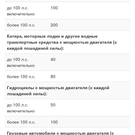
до 100 л.с.
100
включительно
более 100 л.с.
200
Катера, моторные лодки и другие водные
транспортные средства с мощностью двигателя (с
каждой лошадиной силы):
до 100 л.с.
40
включительно
более 100 л.с.
80
Гидроциклы с мощностью двигателя (с каждой
лошадиной силы):
до 100 л.с.
50
включительно
более 100 л.с.
100
Грузовые автомобили с мощностью двигателя (с