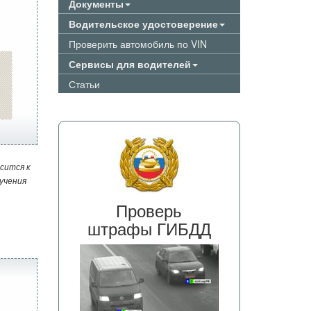
Документы
Водительское удостоверение
Проверить автомобиль по VIN
Сервисы для водителей
Статьи
сится к
учения
Проверь
штрафы ГИБДД