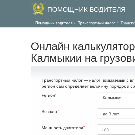
ПОМОЩНИК ВОДИТЕЛЯ
Помощник водителя
Транспортный налог
Трансп
Онлайн калькулятор
Калмыкии на грузов
Транспортный налог — налог, взимаемый с вл
регион сам определяет величину порядок и ср
Регион
Возраст
Мощность двигателя