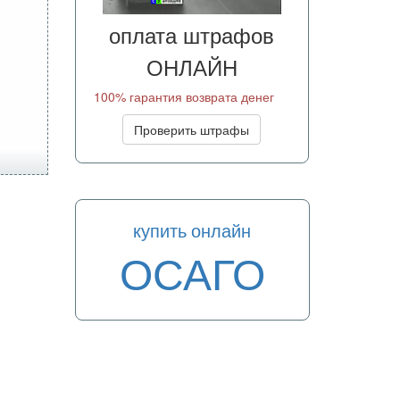
оплата штрафов
ОНЛАЙН
100% гарантия возврата денег
Проверить штрафы
купить онлайн
ОСАГО