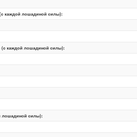
(с каждой лошадиной силы):
 (с каждой лошадиной силы):
й лошадиной силы):