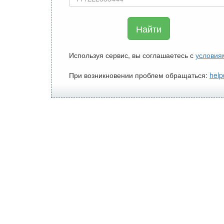
Найти
Используя сервис, вы соглашаетесь с
условия
При возникновении проблем обращаться:
help