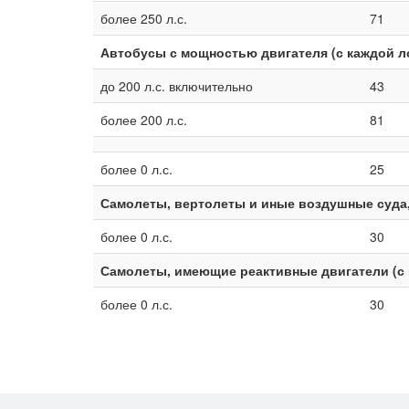
более 250 л.с.
71
Автобусы с мощностью двигателя (с каждой 
до 200 л.с. включительно
43
более 200 л.с.
81
более 0 л.с.
25
Самолеты, вертолеты и иные воздушные суда,
более 0 л.с.
30
Самолеты, имеющие реактивные двигатели (с 
более 0 л.с.
30