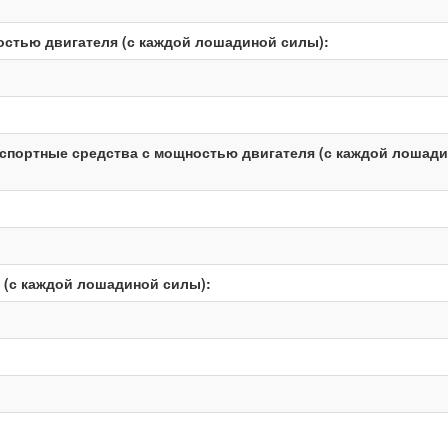
остью двигателя (с каждой лошадиной силы):
нспортные средства с мощностью двигателя (с каждой лошад
 (с каждой лошадиной силы):