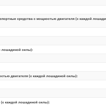
нспортные средства с мощностью двигателя (с каждой лошад
й лошадиной силы):
остью двигателя (с каждой лошадиной силы):
 (с каждой лошадиной силы):