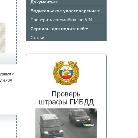
Документы
Водительское удостоверение
Проверить автомобиль по VIN
Сервисы для водителей
Статьи
сится к
учения
Проверь
штрафы ГИБДД