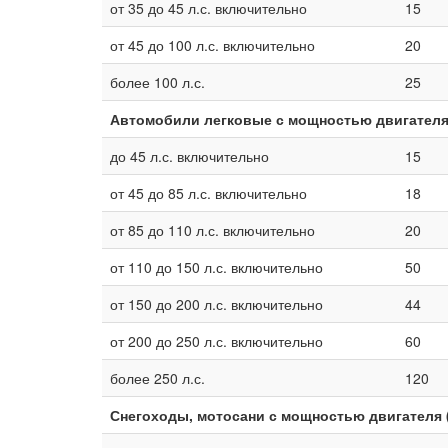
от 35 до 45 л.с. включительно
15
от 45 до 100 л.с. включительно
20
более 100 л.с.
25
Автомобили легковые с мощностью двигателя
до 45 л.с. включительно
15
от 45 до 85 л.с. включительно
18
от 85 до 110 л.с. включительно
20
от 110 до 150 л.с. включительно
50
от 150 до 200 л.с. включительно
44
от 200 до 250 л.с. включительно
60
более 250 л.с.
120
Снегоходы, мотосани с мощностью двигателя 