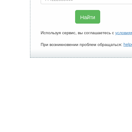
Найти
Используя сервис, вы соглашаетесь с
условия
При возникновении проблем обращаться:
help