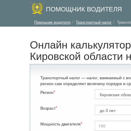
ПОМОЩНИК ВОДИТЕЛЯ
Помощник водителя
Транспортный налог
Транспо
Онлайн калькулятор
Кировской области 
Транспортный налог — налог, взимаемый с вл
регион сам определяет величину порядок и ср
Регион
Возраст
Мощность двигателя