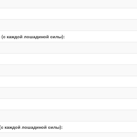
 (с каждой лошадиной силы):
(с каждой лошадиной силы):