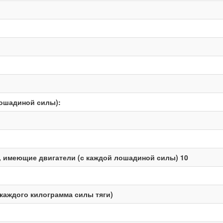
лошадиной силы):
 имеющие двигатели (с каждой лошадиной силы) 10
каждого килограмма силы тяги)