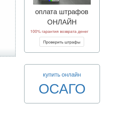
оплата штрафов
ОНЛАЙН
100% гарантия возврата денег
Проверить штрафы
купить онлайн
ОСАГО