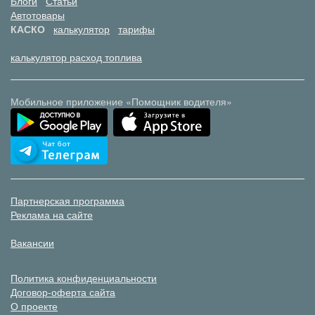
Блоги
Статьи
Автотовары
КАСКО
калькулятор
тарифы
калькулятор расход топлива
Мобильное приложение «Помощник водителя»
Партнерская программа
Реклама на сайте
Вакансии
Политика конфиденциальности
Договор-оферта сайта
О проекте