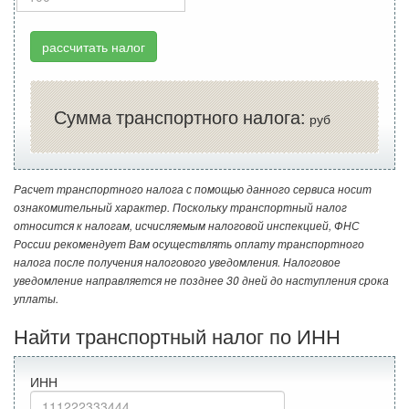
рассчитать налог
Сумма транспортного налога:
руб
Расчет транспортного налога с помощью данного сервиса носит
ознакомительный характер. Поскольку транспортный налог
относится к налогам, исчисляемым налоговой инспекцией, ФНС
России рекомендует Вам осуществлять оплату транспортного
налога после получения налогового уведомления. Налоговое
уведомление направляется не позднее 30 дней до наступления срока
уплаты.
Найти транспортный налог по ИНН
ИНН