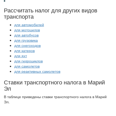
Рассчитать налог для других видов
транспорта
для автомобилей
для мотоцилов
для автобусов
для грузовика
для снегоходов
для катеров
для яхт
для гидроциклов
для самолетов
для реактивных самолетов
Ставки транспортного налога в Марий
Эл
В таблице приведены ставки транспортного налога в Марий
Эл.