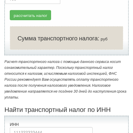
рассчитать налог
Сумма транспортного налога:
руб
Расчет транспортного налога с помощью данного сервиса носит
ознакомительный характер. Поскольку транспортный налог
относится к налогам, исчисляемым налоговой инспекцией, ФНС
России рекомендует Вам осуществлять оплату транспортного
налога после получения налогового уведомления. Налоговое
уведомление направляется не позднее 30 дней до наступления срока
уплаты.
Найти транспортный налог по ИНН
ИНН