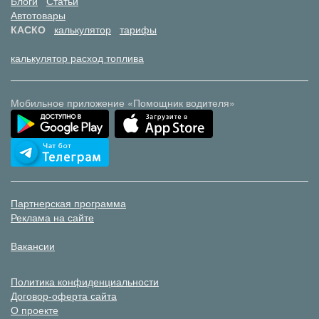
Блоги
Статьи
Автотовары
КАСКО
калькулятор
тарифы
калькулятор расход топлива
Мобильное приложение «Помощник водителя»
Партнерская программа
Реклама на сайте
Вакансии
Политика конфиденциальности
Договор-оферта сайта
О проекте