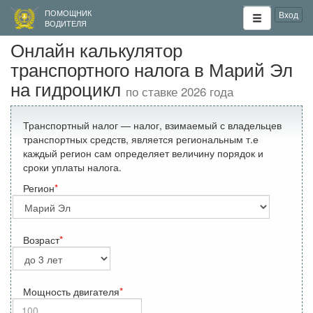
ПОМОЩНИК
Вход
ВОДИТЕЛЯ
Онлайн калькулятор
транспортного налога в Марий Эл
на гидроцикл
по ставке 2026 года
Транспортный налог — налог, взимаемый с владельцев
транспортных средств, является региональным т.е
каждый регион сам определяет величину порядок и
сроки уплаты налога.
Регион
Возраст
Мощность двигателя