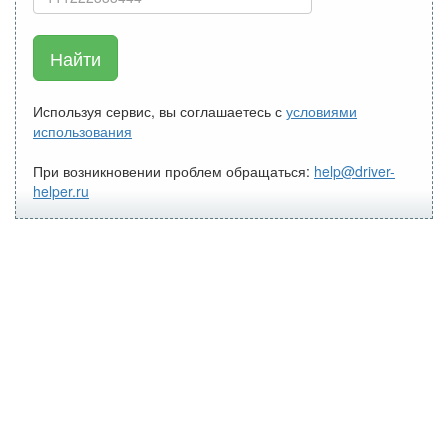
Найти
Используя сервис, вы соглашаетесь с
условиями
использования
При возникновении проблем обращаться:
help@driver-
helper.ru