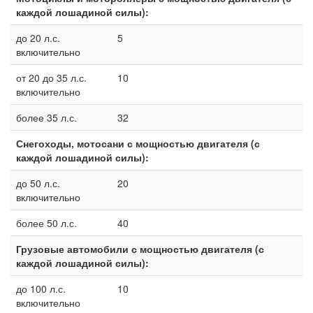
каждой лошадиной силы):
до 20 л.с.
5
включительно
от 20 до 35 л.с.
10
включительно
более 35 л.с.
32
Снегоходы, мотосани с мощностью двигателя (с
каждой лошадиной силы):
до 50 л.с.
20
включительно
более 50 л.с.
40
Грузовые автомобили с мощностью двигателя (с
каждой лошадиной силы):
до 100 л.с.
10
включительно