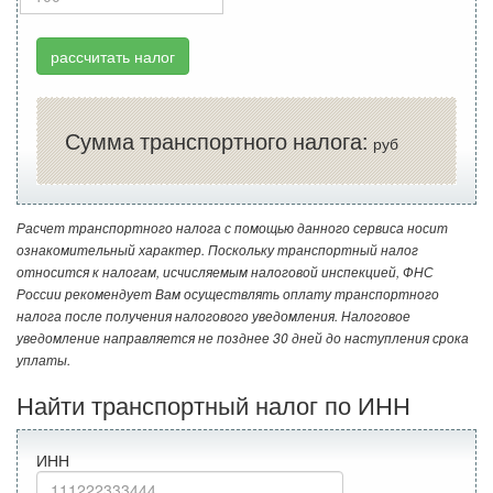
рассчитать налог
Сумма транспортного налога:
руб
Расчет транспортного налога с помощью данного сервиса носит
ознакомительный характер. Поскольку транспортный налог
относится к налогам, исчисляемым налоговой инспекцией, ФНС
России рекомендует Вам осуществлять оплату транспортного
налога после получения налогового уведомления. Налоговое
уведомление направляется не позднее 30 дней до наступления срока
уплаты.
Найти транспортный налог по ИНН
ИНН