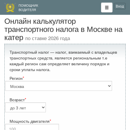
ПОМОЩНИК
Вход
ВОДИТЕЛЯ
Онлайн калькулятор
транспортного налога в Москве на
катер
по ставке 2026 года
Транспортный налог — налог, взимаемый с владельцев
транспортных средств, является региональным т.е
каждый регион сам определяет величину порядок и
сроки уплаты налога.
Регион
Возраст
Мощность двигателя