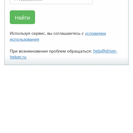
Найти
Используя сервис, вы соглашаетесь с
условиями
использования
При возникновении проблем обращаться:
help@driver-
helper.ru