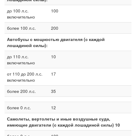
до 100 л.с.
100
включительно
более 100 л.с.
200
Автобусы с мощностью двигателя (с каждой
лошадиной силы):
до 110 л.с.
10
включительно
от 110 до 200 л.с.
17
включительно
более 200 л.с.
35
более 0 л.с.
12
Самолеты, вертолеты и иные воздушные суда,
имеющие двигатели (с каждой лошадиной силы) 10