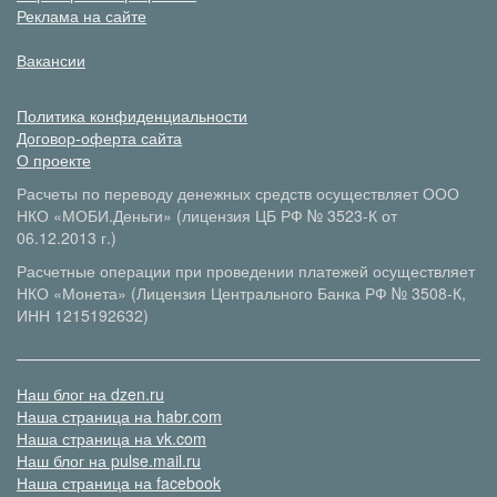
Реклама на сайте
Вакансии
Политика конфиденциальности
Договор-оферта сайта
О проекте
Расчеты по переводу денежных средств осуществляет ООО
НКО «МОБИ.Деньги» (лицензия ЦБ РФ № 3523-К от
06.12.2013 г.)
Расчетные операции при проведении платежей осуществляет
НКО «Монета» (Лицензия Центрального Банка РФ № 3508-К,
ИНН 1215192632)
Наш блог на dzen.ru
Наша страница на habr.com
Наша страница на vk.com
Наш блог на pulse.mail.ru
Наша страница на facebook