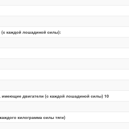
 (с каждой лошадиной силы):
 имеющие двигатели (с каждой лошадиной силы) 10
каждого килограмма силы тяги)