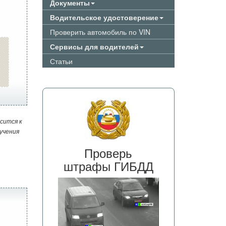
Документы
Водительское удостоверение
Проверить автомобиль по VIN
Сервисы для водителей
Статьи
сится к
учения
Проверь
штрафы ГИБДД