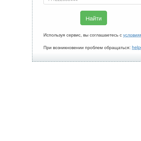
Найти
Используя сервис, вы соглашаетесь с
условия
При возникновении проблем обращаться:
help