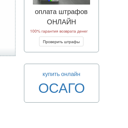
оплата штрафов
ОНЛАЙН
100% гарантия возврата денег
Проверить штрафы
купить онлайн
ОСАГО