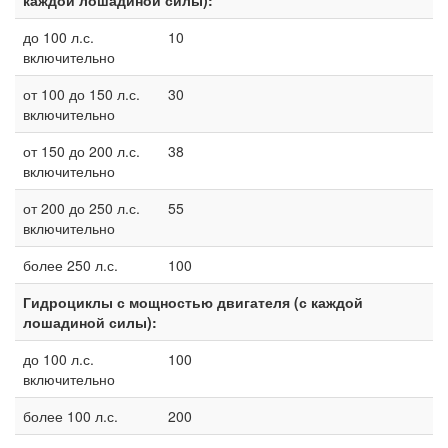
каждой лошадиной силы):
до 100 л.с.
10
включительно
от 100 до 150 л.с.
30
включительно
от 150 до 200 л.с.
38
включительно
от 200 до 250 л.с.
55
включительно
более 250 л.с.
100
Гидроциклы с мощностью двигателя (с каждой
лошадиной силы):
до 100 л.с.
100
включительно
более 100 л.с.
200