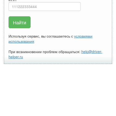
Найти
Используя сервис, вы соглашаетесь с
условиями
использования
При возникновении проблем обращаться:
help@driver-
helper.ru