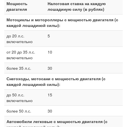
Мощность
Налоговая ставка на каждую
двагателя
лошадиную силу (в рублях)
Мотоциклы и мотороллеры с мощностью двигателя (с
каждой лошадиной силы):
до 20 л.с.
5
включительно
от 20 до 35 л.с.
10
включительно
более 35 л.с.
30
Снегоходы, мотосани с мощностью двигателя (с
каждой лошадиной силы):
до 50 л.с.
15
включительно
более 50 л.с.
30
Автомобили легковые с мощностью двигателя (с