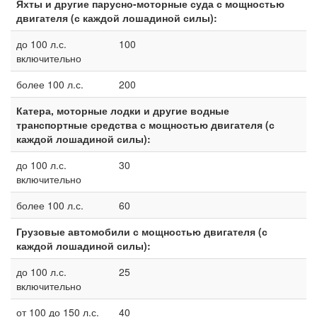
Яхты и другие парусно-моторные суда с мощностью
двигателя (с каждой лошадиной силы):
до 100 л.с.
100
включительно
более 100 л.с.
200
Катера, моторные лодки и другие водные
транспортные средства с мощностью двигателя (с
каждой лошадиной силы):
до 100 л.с.
30
включительно
более 100 л.с.
60
Грузовые автомобили с мощностью двигателя (с
каждой лошадиной силы):
до 100 л.с.
25
включительно
от 100 до 150 л.с.
40