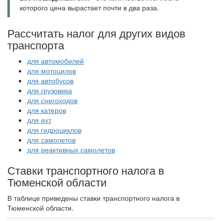
которого цена вырастает почти в два раза.
Рассчитать налог для других видов
транспорта
для автомобилей
для мотоцилов
для автобусов
для грузовика
для снегоходов
для катеров
для яхт
для гидроциклов
для самолетов
для реактивных самолетов
Ставки транспортного налога в
Тюменской области
В таблице приведены ставки транспортного налога в
Тюменской области.