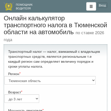
ПОМОЩНИК
Вход
ВОДИТЕЛЯ
Онлайн калькулятор
транспортного налога в Тюменской
области на автомобиль
по ставке 2026
года
Транспортный налог — налог, взимаемый с владельцев
транспортных средств, является региональным т.е
каждый регион сам определяет величину порядок и
сроки уплаты налога.
Регион
Возраст
Мощность двигателя