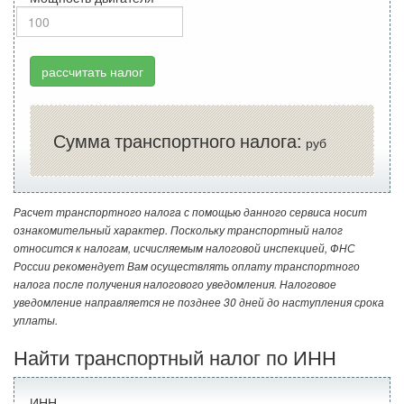
рассчитать налог
Сумма транспортного налога:
руб
Расчет транспортного налога с помощью данного сервиса носит
ознакомительный характер. Поскольку транспортный налог
относится к налогам, исчисляемым налоговой инспекцией, ФНС
России рекомендует Вам осуществлять оплату транспортного
налога после получения налогового уведомления. Налоговое
уведомление направляется не позднее 30 дней до наступления срока
уплаты.
Найти транспортный налог по ИНН
ИНН