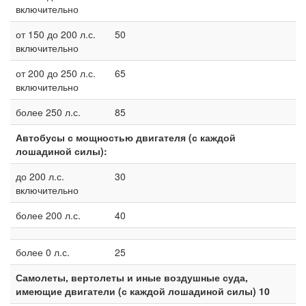
включительно
от 150 до 200 л.с.
50
включительно
от 200 до 250 л.с.
65
включительно
более 250 л.с.
85
Автобусы с мощностью двигателя (с каждой
лошадиной силы):
до 200 л.с.
30
включительно
более 200 л.с.
40
более 0 л.с.
25
Самолеты, вертолеты и иные воздушные суда,
имеющие двигатели (с каждой лошадиной силы) 10