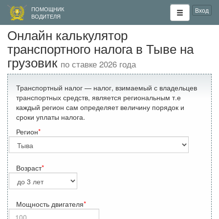
ПОМОЩНИК
Вход
ВОДИТЕЛЯ
Онлайн калькулятор
транспортного налога в Тыве на
грузовик
по ставке 2026 года
Транспортный налог — налог, взимаемый с владельцев
транспортных средств, является региональным т.е
каждый регион сам определяет величину порядок и
сроки уплаты налога.
Регион
Возраст
Мощность двигателя