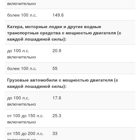
включительно
более 100 л.с.
149.6
Катера, моторные лодки и другие водные
транспортные средства с мощностью двигателя (с
каждой лошадиной силы):
до 100 л.с.
20.9
включительно
более 100 л.с.
55
Грузовые автомобили с мощностью двигателя (с
каждой лошадиной силы):
до 100 л.с.
17.6
включительно
от 100 до 150 л.с.
25.3
включительно
от 150 до 200 л.с.
33
включительно