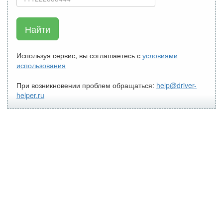
Найти
Используя сервис, вы соглашаетесь с
условиями
использования
При возникновении проблем обращаться:
help@driver-
helper.ru