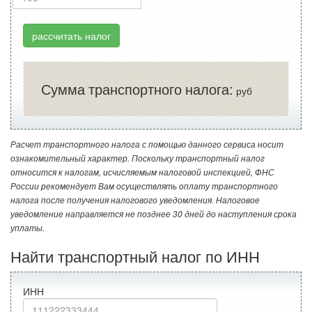
рассчитать налог
Сумма транспортного налога:
руб
Расчет транспортного налога с помощью данного сервиса носит
ознакомительный характер. Поскольку транспортный налог
относится к налогам, исчисляемым налоговой инспекцией, ФНС
России рекомендует Вам осуществлять оплату транспортного
налога после получения налогового уведомления. Налоговое
уведомление направляется не позднее 30 дней до наступления срока
уплаты.
Найти транспортный налог по ИНН
ИНН