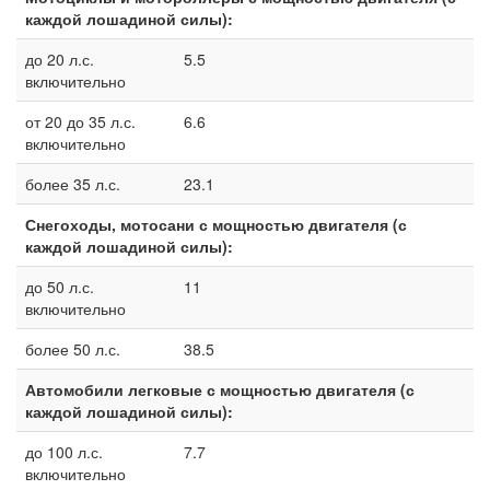
каждой лошадиной силы):
до 20 л.с.
5.5
включительно
от 20 до 35 л.с.
6.6
включительно
более 35 л.с.
23.1
Снегоходы, мотосани с мощностью двигателя (с
каждой лошадиной силы):
до 50 л.с.
11
включительно
более 50 л.с.
38.5
Автомобили легковые с мощностью двигателя (с
каждой лошадиной силы):
до 100 л.с.
7.7
включительно