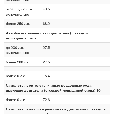
от 200 до 250 л.с.
49.5
включительно
более 250 л.с.
68.2
Автобусы с мощностью двигателя (с каждой
лошадиной силы):
до 200 л.с.
27.5
включительно
более 200 л.с.
27.5
более 0 л.с.
15.4
Самолеты, вертолеты и иные воздушные суда,
имеющие двигатели (с каждой лошадиной силы) 10
более 0 л.с.
72.6
Самолеты, имеющие реактивные двигатели (с каждого