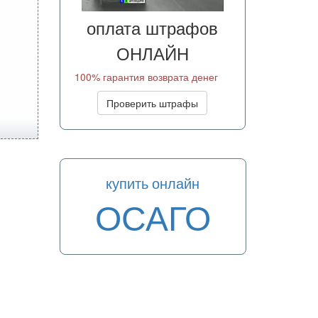
оплата штрафов
ОНЛАЙН
100% гарантия возврата денег
Проверить штрафы
купить онлайн
ОСАГО