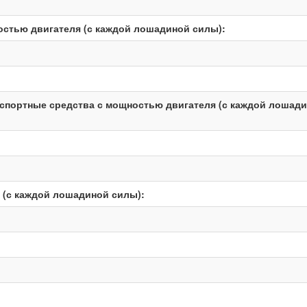
остью двигателя (с каждой лошадиной силы):
нспортные средства с мощностью двигателя (с каждой лошад
 (с каждой лошадиной силы):