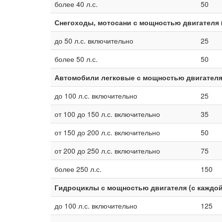
более 40 л.с.
50
Снегоходы, мотосани с мощностью двигателя 
до 50 л.с. включительно
25
более 50 л.с.
50
Автомобили легковые с мощностью двигателя
до 100 л.с. включительно
25
от 100 до 150 л.с. включительно
35
от 150 до 200 л.с. включительно
50
от 200 до 250 л.с. включительно
75
более 250 л.с.
150
Гидроциклы с мощностью двигателя (с каждо
до 100 л.с. включительно
125