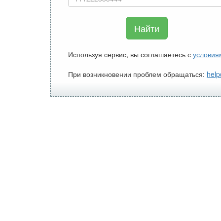
Найти
Используя сервис, вы соглашаетесь с
условия
При возникновении проблем обращаться:
help