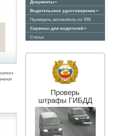
Документы
Водительское удостоверение
Проверить автомобиль по VIN
Сервисы для водителей
Статьи
сится к
учения
Проверь
штрафы ГИБДД