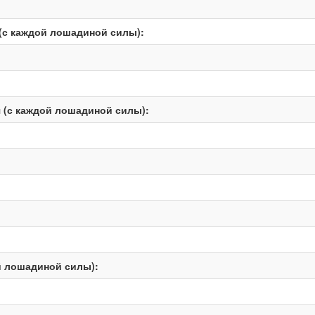
(с каждой лошадиной силы):
 (с каждой лошадиной силы):
й лошадиной силы):