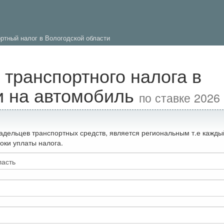
ртный налог в Вологодской области
 транспортного налога в
и на автомобиль
по ставке 2026 
адельцев транспортных средств, является региональным т.е кажды
оки уплаты налога.