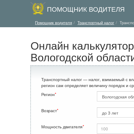
ПОМОЩНИК ВОДИТЕЛЯ
Помощник водителя
Транспортный налог
Транспо
Онлайн калькулятор
Вологодской област
Транспортный налог — налог, взимаемый с вл
регион сам определяет величину порядок и ср
Регион
Возраст
Мощность двигателя