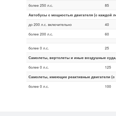
более 250 л.с.
85
Автобусы с мощностью двигателя (с каждой 
до 200 л.с. включительно
40
более 200 л.с.
60
более 0 л.с.
25
Самолеты, вертолеты и иные воздушные суда,
более 0 л.с.
125
Самолеты, имеющие реактивные двигатели (с 
более 0 л.с.
100