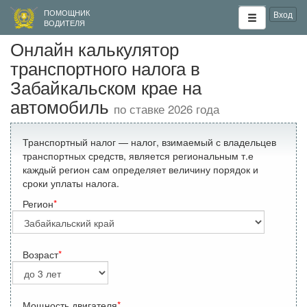
ПОМОЩНИК
Вход
ВОДИТЕЛЯ
Онлайн калькулятор
транспортного налога в
Забайкальском крае на
автомобиль
по ставке 2026 года
Транспортный налог — налог, взимаемый с владельцев
транспортных средств, является региональным т.е
каждый регион сам определяет величину порядок и
сроки уплаты налога.
Регион
Возраст
Мощность двигателя