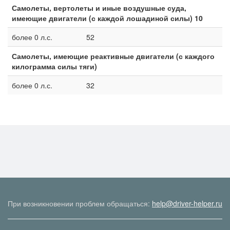
Самолеты, вертолеты и иные воздушные суда,
имеющие двигатели (с каждой лошадиной силы) 10
более 0 л.с.
52
Самолеты, имеющие реактивные двигатели (с каждого
килограмма силы тяги)
более 0 л.с.
32
При возникновении проблем обращаться:
help@driver-helper.ru