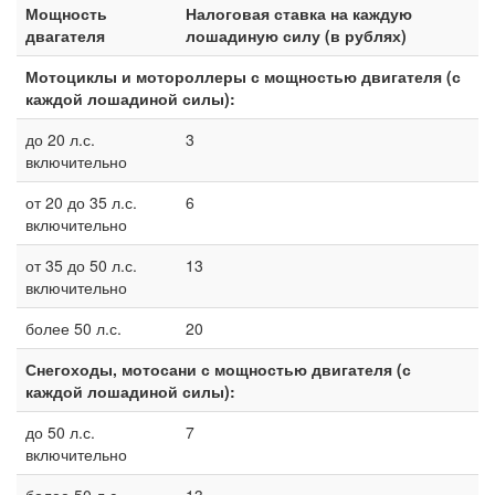
Мощность
Налоговая ставка на каждую
двагателя
лошадиную силу (в рублях)
Мотоциклы и мотороллеры с мощностью двигателя (с
каждой лошадиной силы):
до 20 л.с.
3
включительно
от 20 до 35 л.с.
6
включительно
от 35 до 50 л.с.
13
включительно
более 50 л.с.
20
Снегоходы, мотосани с мощностью двигателя (с
каждой лошадиной силы):
до 50 л.с.
7
включительно