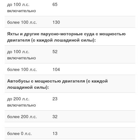
до 100 л.с.
65
включительно
более 100 л.с.
130
Яхты и другие парусно-моторные суда с мощностью
двигателя (с каждой лошадиной силы):
до 100 л.с.
52
включительно
более 100 л.с.
104
Автобусы с мощностью двигателя (с каждой
лошадиной силы):
до 200 л.с.
23
включительно
более 200 л.с.
32
более 0 л.с.
13