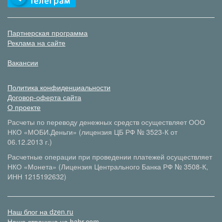
Партнерская программа
Реклама на сайте
Вакансии
Политика конфиденциальности
Договор-оферта сайта
О проекте
Расчеты по переводу денежных средств осуществляет ООО
НКО «МОБИ.Деньги» (лицензия ЦБ РФ № 3523-К от
06.12.2013 г.)
Расчетные операции при проведении платежей осуществляет
НКО «Монета» (Лицензия Центрального Банка РФ № 3508-К,
ИНН 1215192632)
Наш блог на dzen.ru
Наша страница на habr.com