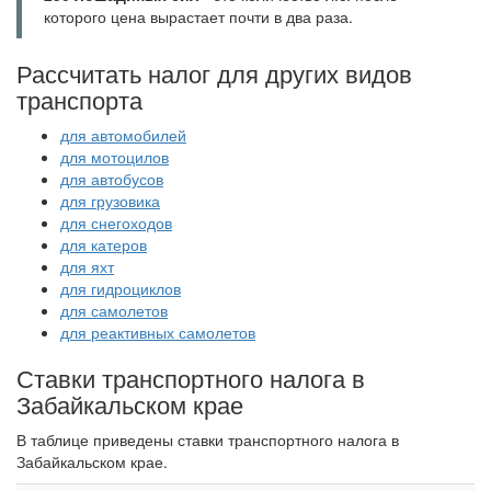
которого цена вырастает почти в два раза.
Рассчитать налог для других видов
транспорта
для автомобилей
для мотоцилов
для автобусов
для грузовика
для снегоходов
для катеров
для яхт
для гидроциклов
для самолетов
для реактивных самолетов
Ставки транспортного налога в
Забайкальском крае
В таблице приведены ставки транспортного налога в
Забайкальском крае.