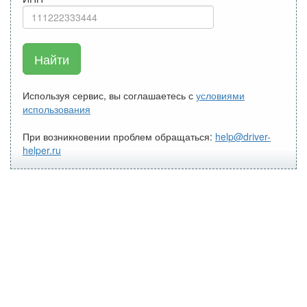
Найти
Используя сервис, вы соглашаетесь с
условиями
использования
При возникновении проблем обращаться:
help@driver-
helper.ru