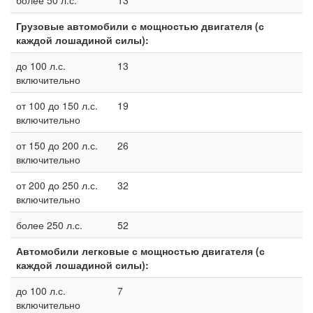
более 50 л.с.
13
Грузовые автомобили с мощностью двигателя (с
каждой лошадиной силы):
до 100 л.с.
13
включительно
от 100 до 150 л.с.
19
включительно
от 150 до 200 л.с.
26
включительно
от 200 до 250 л.с.
32
включительно
более 250 л.с.
52
Автомобили легковые с мощностью двигателя (с
каждой лошадиной силы):
до 100 л.с.
7
включительно