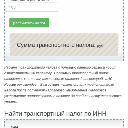
рассчитать налог
Сумма транспортного налога:
руб
Расчет транспортного налога с помощью данного сервиса носит
ознакомительный характер. Поскольку транспортный налог
относится к налогам, исчисляемым налоговой инспекцией, ФНС
России рекомендует Вам осуществлять оплату транспортного
налога после получения налогового уведомления. Налоговое
уведомление направляется не позднее 30 дней до наступления срока
уплаты.
Найти транспортный налог по ИНН
ИНН