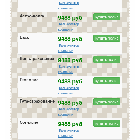
Калькулятор
компании
Астро-волга
9488 руб
купить полис
Калькулятор
компании
Баск
9488 руб
купить полис
Калькулятор
компании
Бин страхование
9488 руб
купить полис
Калькулятор
компании
Геополис
9488 руб
купить полис
Калькулятор
компании
Гута-страхование
9488 руб
купить полис
Калькулятор
компании
Согласие
9488 руб
купить полис
Калькулятор
компании