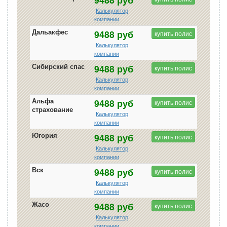
Калькулятор
компании
Дальакфес
9488 руб
купить полис
Калькулятор
компании
Сибирский спас
9488 руб
купить полис
Калькулятор
компании
Альфа
9488 руб
купить полис
страхование
Калькулятор
компании
Югория
9488 руб
купить полис
Калькулятор
компании
Вск
9488 руб
купить полис
Калькулятор
компании
Жасо
9488 руб
купить полис
Калькулятор
компании