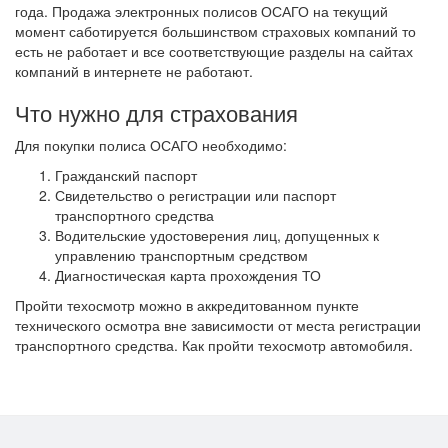
года. Продажа электронных полисов ОСАГО на текущий
момент саботируется большинством страховых компаний то
есть не работает и все соответствующие разделы на сайтах
компаний в интернете не работают.
Что нужно для страхования
Для покупки полиса ОСАГО необходимо:
Гражданский паспорт
Свидетельство о регистрации или паспорт
транспортного средства
Водительские удостоверения лиц, допущенных к
управлению транспортным средством
Диагностическая карта прохождения ТО
Пройти техосмотр можно в аккредитованном пункте
технического осмотра вне зависимости от места регистрации
транспортного средства. Как пройти техосмотр автомобиля.