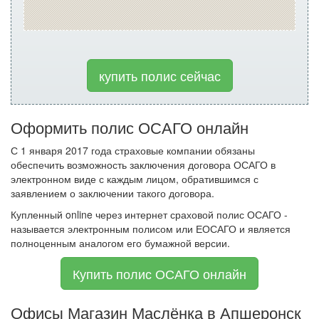
купить полис сейчас
Оформить полис ОСАГО онлайн
С 1 января 2017 года страховые компании обязаны
обеспечить возможность заключения договора ОСАГО в
электронном виде с каждым лицом, обратившимся с
заявлением о заключении такого договора.
Купленный online через интернет сраховой полис ОСАГО -
называется электронным полисом или ЕОСАГО и является
полноценным аналогом его бумажной версии.
Купить полис ОСАГО онлайн
Офисы Магазин Маслёнка в Апшеронск