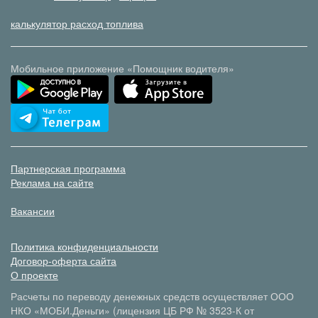
калькулятор расход топлива
Мобильное приложение «Помощник водителя»
Партнерская программа
Реклама на сайте
Вакансии
Политика конфиденциальности
Договор-оферта сайта
О проекте
Расчеты по переводу денежных средств осуществляет ООО
НКО «МОБИ.Деньги» (лицензия ЦБ РФ № 3523-К от