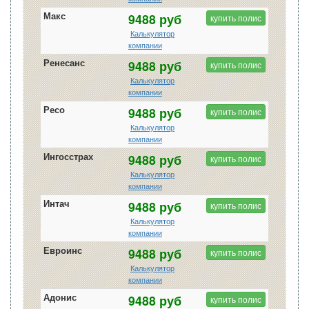
Макс
9488 руб
купить полис
Калькулятор
компании
Ренесанс
9488 руб
купить полис
Калькулятор
компании
Ресо
9488 руб
купить полис
Калькулятор
компании
Ингосстрах
9488 руб
купить полис
Калькулятор
компании
Интач
9488 руб
купить полис
Калькулятор
компании
Евроинс
9488 руб
купить полис
Калькулятор
компании
Адонис
9488 руб
купить полис