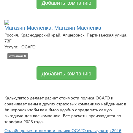
Добавить компанию
Магазин Маслёнка. Магазин Маслёнка
Россия, Краснодарский край, Апшеронск, Партизанская улица,
73Г
Услуги:
ОСАГО
отзывов 0
Добавить компанию
Калькулятор делает расчет стоимости полиса ОСАГО и
сравнивает цены в других страховых компанияю найденных в
Апшеронск чтобы вам было удобно определить самую
выгодную для вас компанию. Все расчеты производятся по
тарифам 2026 года.
Онлайн расчет стоимости полиса ОСАГО калькулятор 2016