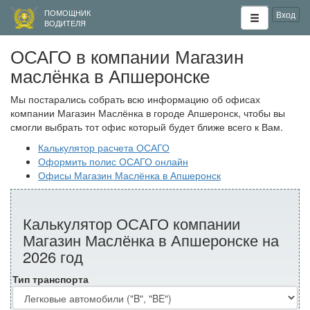
ПОМОЩНИК
Вход
ВОДИТЕЛЯ
ОСАГО в компании Магазин
маслёнка в Апшеронске
Мы постарались собрать всю информацию об офисах
компании Магазин Маслёнка в городе Апшеронск, чтобы вы
смогли выбрать тот офис который будет ближе всего к Вам.
Калькулятор расчета ОСАГО
Оформить полис ОСАГО онлайн
Офисы Магазин Маслёнка в Апшеронск
Калькулятор ОСАГО компании
Магазин Маслёнка в Апшеронске на
2026 год
Тип транспорта