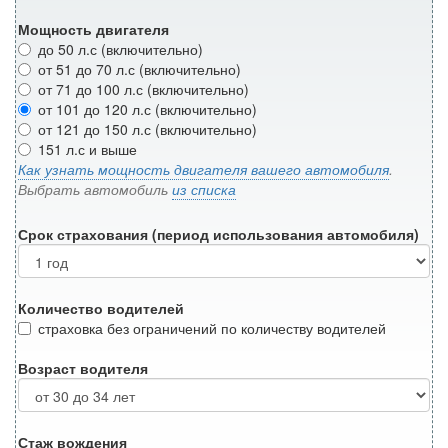
Мощность двигателя
до 50 л.с (включительно)
от 51 до 70 л.с (включительно)
от 71 до 100 л.с (включительно)
от 101 до 120 л.с (включительно)
от 121 до 150 л.с (включительно)
151 л.с и выше
Как узнать мощность двигателя вашего автомобиля
.
Выбрать автомобиль
из списка
Срок страхования (период использования автомобиля)
Количество водителей
страховка без ограничений по количеству водителей
Возраст водителя
Стаж вождения