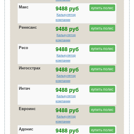
Макс
9488 руб
купить полис
Калькулятор
компании
Ренесанс
9488 руб
купить полис
Калькулятор
компании
Ресо
9488 руб
купить полис
Калькулятор
компании
Ингосстрах
9488 руб
купить полис
Калькулятор
компании
Интач
9488 руб
купить полис
Калькулятор
компании
Евроинс
9488 руб
купить полис
Калькулятор
компании
Адонис
9488 руб
купить полис