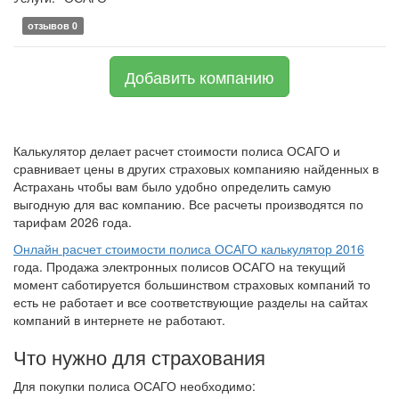
отзывов 0
Добавить компанию
Калькулятор делает расчет стоимости полиса ОСАГО и
сравнивает цены в других страховых компанияю найденных в
Астрахань чтобы вам было удобно определить самую
выгодную для вас компанию. Все расчеты производятся по
тарифам 2026 года.
Онлайн расчет стоимости полиса ОСАГО калькулятор 2016
года. Продажа электронных полисов ОСАГО на текущий
момент саботируется большинством страховых компаний то
есть не работает и все соответствующие разделы на сайтах
компаний в интернете не работают.
Что нужно для страхования
Для покупки полиса ОСАГО необходимо: