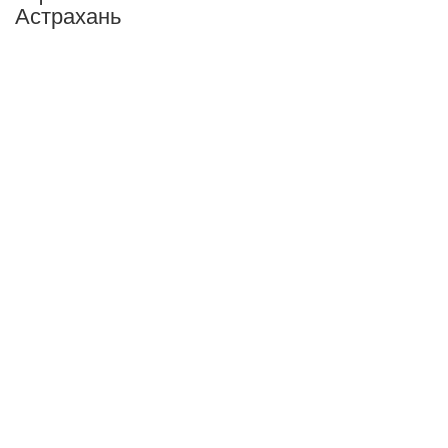
Астрахань