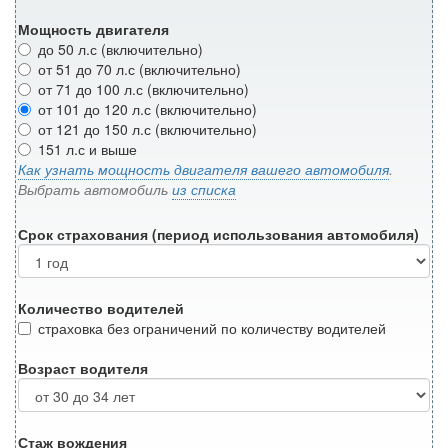
Мощность двигателя
до 50 л.с (включительно)
от 51 до 70 л.с (включительно)
от 71 до 100 л.с (включительно)
от 101 до 120 л.с (включительно)
от 121 до 150 л.с (включительно)
151 л.с и выше
Как узнать мощность двигателя вашего автомобиля
.
Выбрать автомобиль
из списка
Срок страхования (период использования автомобиля)
Количество водителей
страховка без ограничений по количеству водителей
Возраст водителя
Стаж вождения