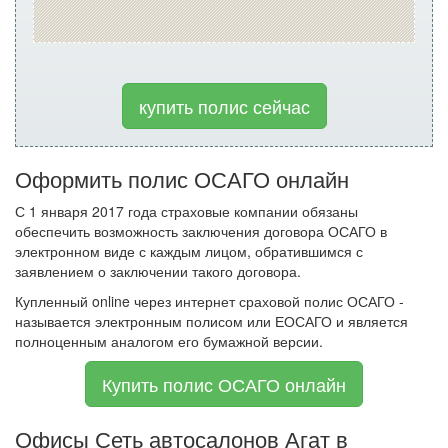
купить полис сейчас
Оформить полис ОСАГО онлайн
С 1 января 2017 года страховые компании обязаны
обеспечить возможность заключения договора ОСАГО в
электронном виде с каждым лицом, обратившимся с
заявлением о заключении такого договора.
Купленный online через интернет сраховой полис ОСАГО -
называется электронным полисом или ЕОСАГО и является
полноценным аналогом его бумажной версии.
Купить полис ОСАГО онлайн
Офисы Сеть автосалонов Агат в