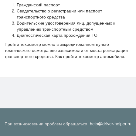
Гражданский паспорт
Свидетельство о регистрации или паспорт
транспортного средства
Водительские удостоверения лиц, допущенных к
управлению транспортным средством
Диагностическая карта прохождения ТО
Пройти техосмотр можно в аккредитованном пункте
технического осмотра вне зависимости от места регистрации
транспортного средства. Как пройти техосмотр автомобиля.
При возникновении проблем обращаться:
help@driver-helper.ru