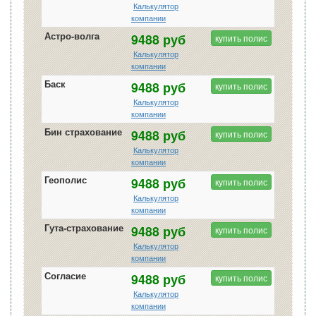
Калькулятор
компании
Астро-волга
9488 руб
купить полис
Калькулятор
компании
Баск
9488 руб
купить полис
Калькулятор
компании
Бин страхование
9488 руб
купить полис
Калькулятор
компании
Геополис
9488 руб
купить полис
Калькулятор
компании
Гута-страхование
9488 руб
купить полис
Калькулятор
компании
Согласие
9488 руб
купить полис
Калькулятор
компании