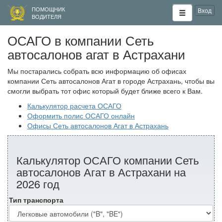
ПОМОЩНИК
Вход
ВОДИТЕЛЯ
ОСАГО в компании Сеть
автосалонов агат в Астрахани
Мы постарались собрать всю информацию об офисах
компании Сеть автосалонов Агат в городе Астрахань, чтобы вы
смогли выбрать тот офис который будет ближе всего к Вам.
Калькулятор расчета ОСАГО
Оформить полис ОСАГО онлайн
Офисы Сеть автосалонов Агат в Астрахань
Калькулятор ОСАГО компании Сеть
автосалонов Агат в Астрахани на
2026 год
Тип транспорта