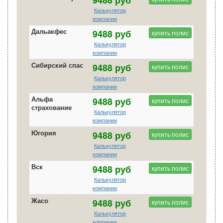
Калькулятор
компании
Дальакфес
9488 руб
купить полис
Калькулятор
компании
Сибирский спас
9488 руб
купить полис
Калькулятор
компании
Альфа
9488 руб
купить полис
страхование
Калькулятор
компании
Югория
9488 руб
купить полис
Калькулятор
компании
Вск
9488 руб
купить полис
Калькулятор
компании
Жасо
9488 руб
купить полис
Калькулятор
компании