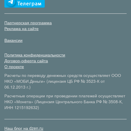
Партнерская программа
Реклама на сайте
Вакансии
Политика конфиденциальности
Договор-оферта сайта
О проекте
Расчеты по переводу денежных средств осуществляет ООО
НКО «МОБИ.Деньги» (лицензия ЦБ РФ № 3523-К от
06.12.2013 г.)
Расчетные операции при проведении платежей осуществляет
НКО «Монета» (Лицензия Центрального Банка РФ № 3508-К,
ИНН 1215192632)
Наш блог на dzen.ru