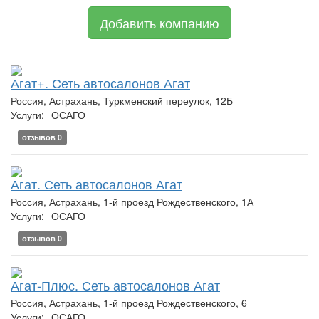
Добавить компанию
Агат+. Сеть автосалонов Агат
Россия, Астрахань, Туркменский переулок, 12Б
Услуги:
ОСАГО
отзывов 0
Агат. Сеть автосалонов Агат
Россия, Астрахань, 1-й проезд Рождественского, 1А
Услуги:
ОСАГО
отзывов 0
Агат-Плюс. Сеть автосалонов Агат
Россия, Астрахань, 1-й проезд Рождественского, 6
Услуги:
ОСАГО