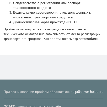
Свидетельство о регистрации или паспорт
транспортного средства
Водительские удостоверения лиц, допущенных к
управлению транспортным средством
Диагностическая карта прохождения ТО
Пройти техосмотр можно в аккредитованном пункте
технического осмотра вне зависимости от места регистрации
транспортного средства. Как пройти техосмотр автомобиля.
При возникновении проблем обращаться:
help@driver-helper.ru
ОСАГО
калькулятор
купить онлайн