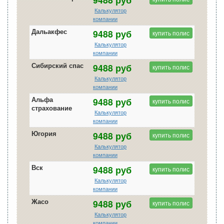
Калькулятор
компании
Дальакфес
9488 руб
купить полис
Калькулятор
компании
Сибирский спас
9488 руб
купить полис
Калькулятор
компании
Альфа
9488 руб
купить полис
страхование
Калькулятор
компании
Югория
9488 руб
купить полис
Калькулятор
компании
Вск
9488 руб
купить полис
Калькулятор
компании
Жасо
9488 руб
купить полис
Калькулятор
компании