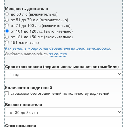
Мощность двигателя
до 50 л.с (включительно)
от 51 до 70 л.с (включительно)
от 71 до 100 л.с (включительно)
от 101 до 120 л.с (включительно)
от 121 до 150 л.с (включительно)
151 л.с и выше
Как узнать мощность двигателя вашего автомобиля
.
Выбрать автомобиль
из списка
Срок страхования (период использования автомобиля)
Количество водителей
страховка без ограничений по количеству водителей
Возраст водителя
Стаж вождения