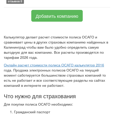
отзывов 0
Добавить компанию
Калькулятор делает расчет стоимости полиса ОСАГО и
сравнивает цены в других страховых компанияю найденных в
Калининград чтобы вам было удобно определить самую
выгодную для вас компанию. Все расчеты производятся по
тарифам 2026 года.
Онлайн расчет стоимости полиса ОСАГО калькулятор 2016
года. Продажа электронных полисов ОСАГО на текущий
момент саботируется большинством страховых компаний то
есть не работает и все соответствующие разделы на сайтах
компаний в интернете не работают.
Что нужно для страхования
Для покупки полиса ОСАГО необходимо:
Гражданский паспорт