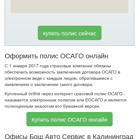
купить полис сейчас
Оформить полис ОСАГО онлайн
С 1 января 2017 года страховые компании обязаны
обеспечить возможность заключения договора ОСАГО в
электронном виде с каждым лицом, обратившимся с
заявлением о заключении такого договора.
Купленный online через интернет сраховой полис ОСАГО -
называется электронным полисом или ЕОСАГО и является
полноценным аналогом его бумажной версии.
Купить полис ОСАГО онлайн
Офисы Бош Авто Сервис в Калининград