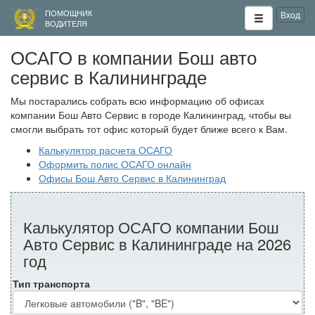
ПОМОЩНИК
Вход
ВОДИТЕЛЯ
ОСАГО в компании Бош авто
сервис в Калининграде
Мы постарались собрать всю информацию об офисах
компании Бош Авто Сервис в городе Калининград, чтобы вы
смогли выбрать тот офис который будет ближе всего к Вам.
Калькулятор расчета ОСАГО
Оформить полис ОСАГО онлайн
Офисы Бош Авто Сервис в Калининград
Калькулятор ОСАГО компании Бош
Авто Сервис в Калининграде на 2026
год
Тип транспорта