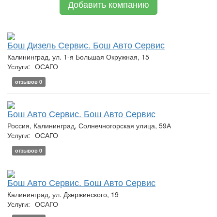
Добавить компанию
Бош Дизель Сервис. Бош Авто Сервис
Калининград, ул. 1-я Большая Окружная, 15
Услуги:
ОСАГО
отзывов 0
Бош Авто Сервис. Бош Авто Сервис
Россия, Калининград, Солнечногорская улица, 59А
Услуги:
ОСАГО
отзывов 0
Бош Авто Сервис. Бош Авто Сервис
Калининград, ул. Дзержинского, 19
Услуги:
ОСАГО