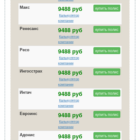
Макс
9488 руб
купить полис
Калькулятор
компании
Ренесанс
9488 руб
купить полис
Калькулятор
компании
Ресо
9488 руб
купить полис
Калькулятор
компании
Ингосстрах
9488 руб
купить полис
Калькулятор
компании
Интач
9488 руб
купить полис
Калькулятор
компании
Евроинс
9488 руб
купить полис
Калькулятор
компании
Адонис
9488 руб
купить полис