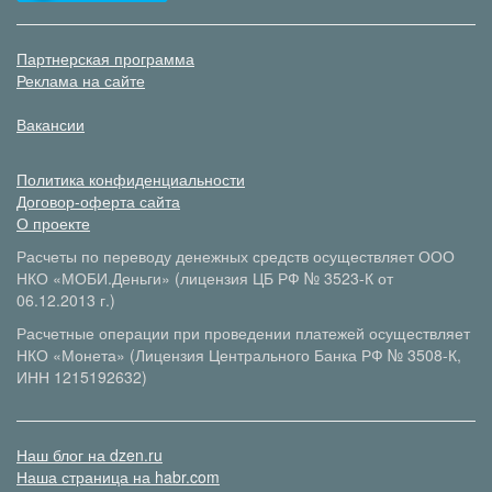
Партнерская программа
Реклама на сайте
Вакансии
Политика конфиденциальности
Договор-оферта сайта
О проекте
Расчеты по переводу денежных средств осуществляет ООО
НКО «МОБИ.Деньги» (лицензия ЦБ РФ № 3523-К от
06.12.2013 г.)
Расчетные операции при проведении платежей осуществляет
НКО «Монета» (Лицензия Центрального Банка РФ № 3508-К,
ИНН 1215192632)
Наш блог на dzen.ru
Наша страница на habr.com