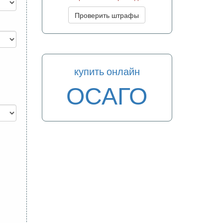
Проверить штрафы
купить онлайн
ОСАГО