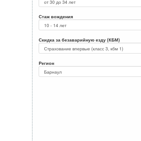
Стаж вождения
Скидка за безаварийную езду (КБМ)
Регион