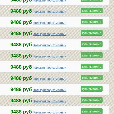
Калькулятор компании
9488 руб
купить полис
Калькулятор компании
9488 руб
купить полис
Калькулятор компании
9488 руб
купить полис
Калькулятор компании
9488 руб
купить полис
Калькулятор компании
9488 руб
купить полис
Калькулятор компании
9488 руб
купить полис
Калькулятор компании
9488 руб
купить полис
Калькулятор компании
9488 руб
купить полис
Калькулятор компании
9488 руб
купить полис
Калькулятор компании
9488 руб
купить полис
Калькулятор компании