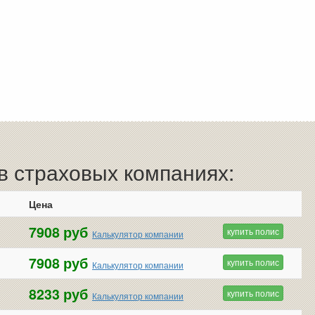
 страховых компаниях:
Цена
7908 руб
купить полис
Калькулятор компании
7908 руб
купить полис
Калькулятор компании
8233 руб
купить полис
Калькулятор компании