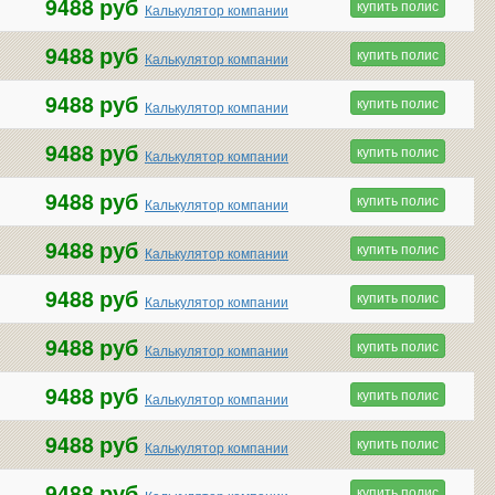
9488 руб
купить полис
Калькулятор компании
9488 руб
купить полис
Калькулятор компании
9488 руб
купить полис
Калькулятор компании
9488 руб
купить полис
Калькулятор компании
9488 руб
купить полис
Калькулятор компании
9488 руб
купить полис
Калькулятор компании
9488 руб
купить полис
Калькулятор компании
9488 руб
купить полис
Калькулятор компании
9488 руб
купить полис
Калькулятор компании
9488 руб
купить полис
Калькулятор компании
9488 руб
купить полис