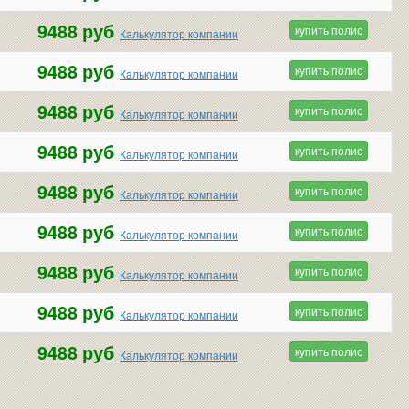
9488 руб
купить полис
Калькулятор компании
9488 руб
купить полис
Калькулятор компании
9488 руб
купить полис
Калькулятор компании
9488 руб
купить полис
Калькулятор компании
9488 руб
купить полис
Калькулятор компании
9488 руб
купить полис
Калькулятор компании
9488 руб
купить полис
Калькулятор компании
9488 руб
купить полис
Калькулятор компании
9488 руб
купить полис
Калькулятор компании