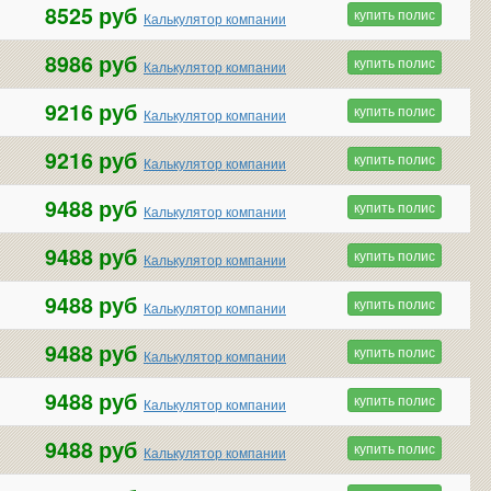
8525 руб
купить полис
Калькулятор компании
8986 руб
купить полис
Калькулятор компании
9216 руб
купить полис
Калькулятор компании
9216 руб
купить полис
Калькулятор компании
9488 руб
купить полис
Калькулятор компании
9488 руб
купить полис
Калькулятор компании
9488 руб
купить полис
Калькулятор компании
9488 руб
купить полис
Калькулятор компании
9488 руб
купить полис
Калькулятор компании
9488 руб
купить полис
Калькулятор компании