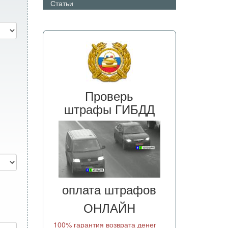
Статьи
Проверь
штрафы ГИБДД
оплата штрафов
ОНЛАЙН
100% гарантия возврата денег