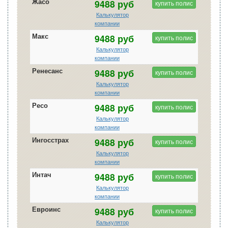
Жасо
9488 руб
купить полис
Калькулятор
компании
Макс
9488 руб
купить полис
Калькулятор
компании
Ренесанс
9488 руб
купить полис
Калькулятор
компании
Ресо
9488 руб
купить полис
Калькулятор
компании
Ингосстрах
9488 руб
купить полис
Калькулятор
компании
Интач
9488 руб
купить полис
Калькулятор
компании
Евроинс
9488 руб
купить полис
Калькулятор