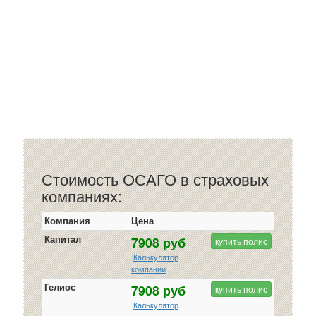
Стоимость ОСАГО в страховых
компаниях:
Компания
Цена
Капитал
7908 руб
купить полис
Калькулятор
компании
Гелиос
7908 руб
купить полис
Калькулятор