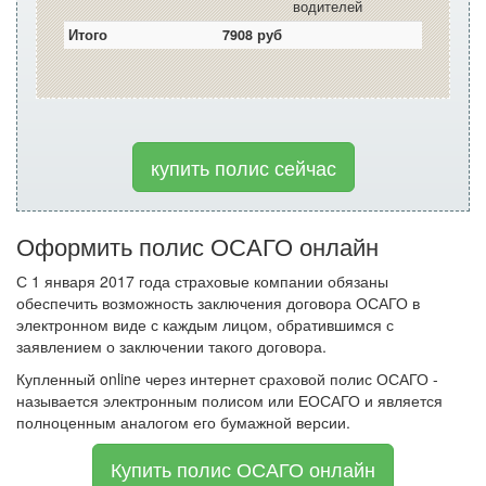
водителей
Итого
7908 руб
купить полис сейчас
Оформить полис ОСАГО онлайн
С 1 января 2017 года страховые компании обязаны
обеспечить возможность заключения договора ОСАГО в
электронном виде с каждым лицом, обратившимся с
заявлением о заключении такого договора.
Купленный online через интернет сраховой полис ОСАГО -
называется электронным полисом или ЕОСАГО и является
полноценным аналогом его бумажной версии.
Купить полис ОСАГО онлайн