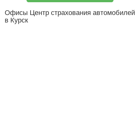
Офисы Центр страхования автомобилей
в Курск