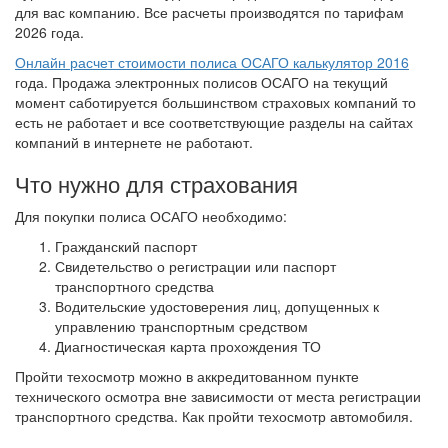
для вас компанию. Все расчеты производятся по тарифам
2026 года.
Онлайн расчет стоимости полиса ОСАГО калькулятор 2016
года. Продажа электронных полисов ОСАГО на текущий
момент саботируется большинством страховых компаний то
есть не работает и все соответствующие разделы на сайтах
компаний в интернете не работают.
Что нужно для страхования
Для покупки полиса ОСАГО необходимо:
Гражданский паспорт
Свидетельство о регистрации или паспорт
транспортного средства
Водительские удостоверения лиц, допущенных к
управлению транспортным средством
Диагностическая карта прохождения ТО
Пройти техосмотр можно в аккредитованном пункте
технического осмотра вне зависимости от места регистрации
транспортного средства. Как пройти техосмотр автомобиля.