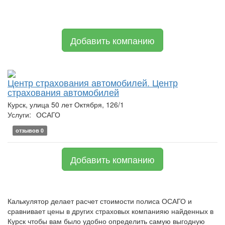
Добавить компанию
Центр страхования автомобилей. Центр
страхования автомобилей
Курск, улица 50 лет Октября, 126/1
Услуги:
ОСАГО
отзывов 0
Добавить компанию
Калькулятор делает расчет стоимости полиса ОСАГО и
сравнивает цены в других страховых компанияю найденных в
Курск чтобы вам было удобно определить самую выгодную