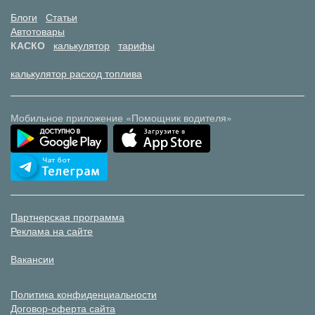
Блоги
Статьи
Автотовары
КАСКО
калькулятор
тарифы
калькулятор расход топлива
Мобильное приложение «Помощник водителя»
Партнерская программа
Реклама на сайте
Вакансии
Политика конфиденциальности
Договор-оферта сайта