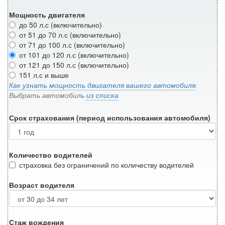
Мощность двигателя
до 50 л.с (включительно)
от 51 до 70 л.с (включительно)
от 71 до 100 л.с (включительно)
от 101 до 120 л.с (включительно)
от 121 до 150 л.с (включительно)
151 л.с и выше
Как узнать мощность двигателя вашего автомобиля
.
Выбрать автомобиль
из списка
Срок страхования (период использования автомобиля)
Количество водителей
страховка без ограничений по количеству водителей
Возраст водителя
Стаж вождения