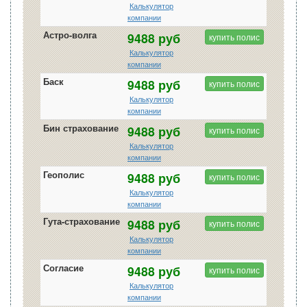
Калькулятор
компании
Астро-волга
9488 руб
купить полис
Калькулятор
компании
Баск
9488 руб
купить полис
Калькулятор
компании
Бин страхование
9488 руб
купить полис
Калькулятор
компании
Геополис
9488 руб
купить полис
Калькулятор
компании
Гута-страхование
9488 руб
купить полис
Калькулятор
компании
Согласие
9488 руб
купить полис
Калькулятор
компании