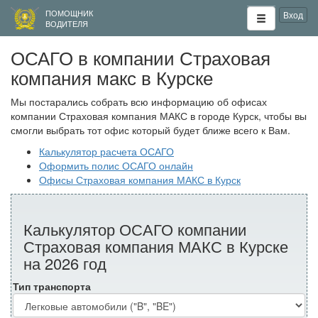
ПОМОЩНИК
Вход
ВОДИТЕЛЯ
ОСАГО в компании Страховая
компания макс в Курске
Мы постарались собрать всю информацию об офисах
компании Страховая компания МАКС в городе Курск, чтобы вы
смогли выбрать тот офис который будет ближе всего к Вам.
Калькулятор расчета ОСАГО
Оформить полис ОСАГО онлайн
Офисы Страховая компания МАКС в Курск
Калькулятор ОСАГО компании
Страховая компания МАКС в Курске
на 2026 год
Тип транспорта