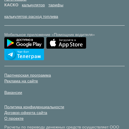
КАСКО
калькулятор
тарифы
калькулятор расход топлива
Мобильное приложение «Помощник водителя»
Партнерская программа
Реклама на сайте
Вакансии
Политика конфиденциальности
Договор-оферта сайта
О проекте
Расчеты по переводу денежных средств осуществляет ООО