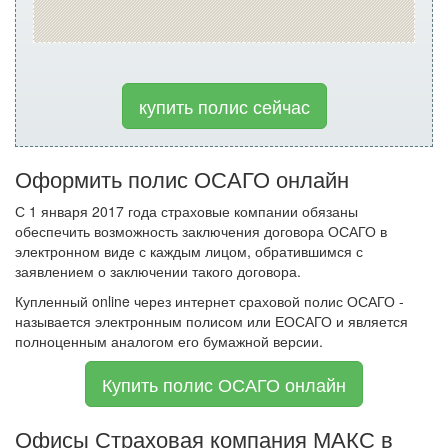
купить полис сейчас
Оформить полис ОСАГО онлайн
С 1 января 2017 года страховые компании обязаны
обеспечить возможность заключения договора ОСАГО в
электронном виде с каждым лицом, обратившимся с
заявлением о заключении такого договора.
Купленный online через интернет сраховой полис ОСАГО -
называется электронным полисом или ЕОСАГО и является
полноценным аналогом его бумажной версии.
Купить полис ОСАГО онлайн
Офисы Страховая компания МАКС в