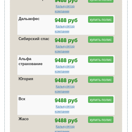
Калькулятор
компании
Дальакфес
9488 руб
купить полис
Калькулятор
компании
Сибирский спас
9488 руб
купить полис
Калькулятор
компании
Альфа
9488 руб
купить полис
страхование
Калькулятор
компании
Югория
9488 руб
купить полис
Калькулятор
компании
Вск
9488 руб
купить полис
Калькулятор
компании
Жасо
9488 руб
купить полис
Калькулятор
компании