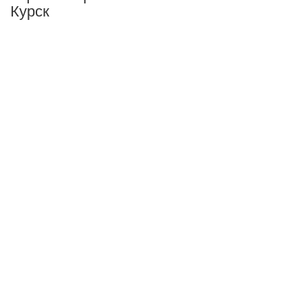
Курск