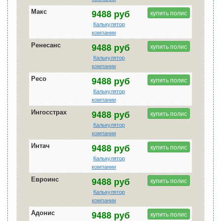
Макс
9488 руб
купить полис
Калькулятор
компании
Ренесанс
9488 руб
купить полис
Калькулятор
компании
Ресо
9488 руб
купить полис
Калькулятор
компании
Ингосстрах
9488 руб
купить полис
Калькулятор
компании
Интач
9488 руб
купить полис
Калькулятор
компании
Евроинс
9488 руб
купить полис
Калькулятор
компании
Адонис
9488 руб
купить полис