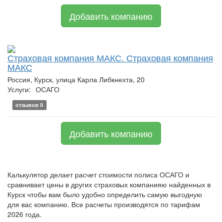
Добавить компанию
Страховая компания МАКС. Страховая компания
МАКС
Россия, Курск, улица Карла Либкнехта, 20
Услуги:
ОСАГО
отзывов 0
Добавить компанию
Калькулятор делает расчет стоимости полиса ОСАГО и
сравнивает цены в других страховых компанияю найденных в
Курск чтобы вам было удобно определить самую выгодную
для вас компанию. Все расчеты производятся по тарифам
2026 года.