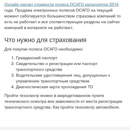
Онлайн расчет стоимости полиса ОСАГО калькулятор 2016
года. Продажа электронных полисов ОСАГО на текущий
момент саботируется большинством страховых компаний то
есть не работает и все соответствующие разделы на сайтах
компаний в интернете не работают.
Что нужно для страхования
Для покупки полиса ОСАГО необходимо:
Гражданский паспорт
Свидетельство о регистрации или паспорт
транспортного средства
Водительские удостоверения лиц, допущенных к
управлению транспортным средством
Диагностическая карта прохождения ТО
Пройти техосмотр можно в аккредитованном пункте
технического осмотра вне зависимости от места регистрации
транспортного средства. Как пройти техосмотр автомобиля.