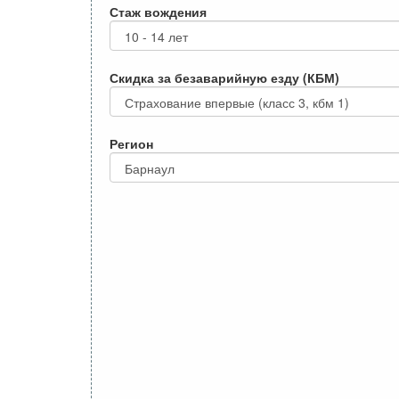
Стаж вождения
Скидка за безаварийную езду (КБМ)
Регион