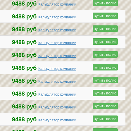
9488 руб
купить полис
Калькулятор компании
9488 руб
купить полис
Калькулятор компании
9488 руб
купить полис
Калькулятор компании
9488 руб
купить полис
Калькулятор компании
9488 руб
купить полис
Калькулятор компании
9488 руб
купить полис
Калькулятор компании
9488 руб
купить полис
Калькулятор компании
9488 руб
купить полис
Калькулятор компании
9488 руб
купить полис
Калькулятор компании
9488 руб
купить полис
Калькулятор компании