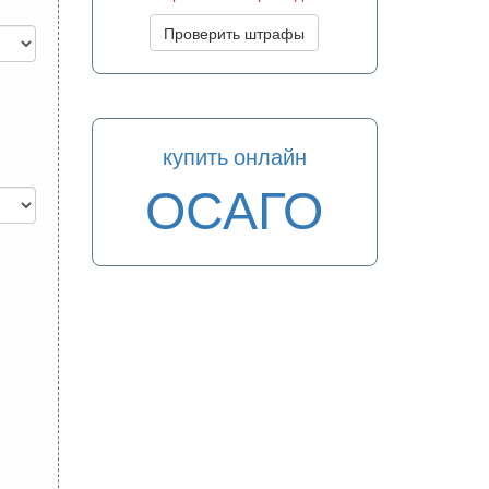
Проверить штрафы
купить онлайн
ОСАГО