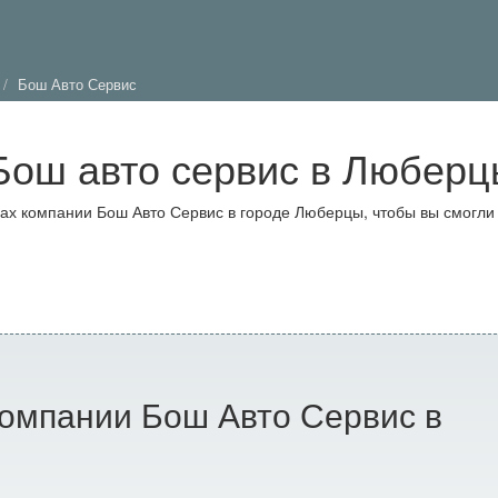
Бош Авто Сервис
Бош авто сервис в Люберц
х компании Бош Авто Сервис в городе Люберцы, чтобы вы смогли
омпании Бош Авто Сервис в