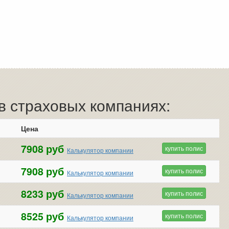
 страховых компаниях:
Цена
7908 руб
купить полис
Калькулятор компании
7908 руб
купить полис
Калькулятор компании
8233 руб
купить полис
Калькулятор компании
8525 руб
купить полис
Калькулятор компании