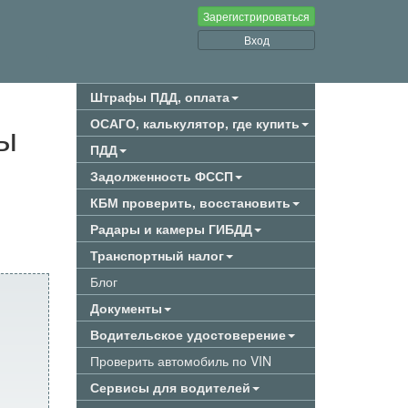
Зарегистрироваться
Вход
Штрафы ПДД, оплата
ы
ОСАГО, калькулятор, где купить
ПДД
Задолженность ФССП
КБМ проверить, восстановить
Радары и камеры ГИБДД
Транспортный налог
Блог
Документы
Водительское удостоверение
Проверить автомобиль по VIN
Сервисы для водителей