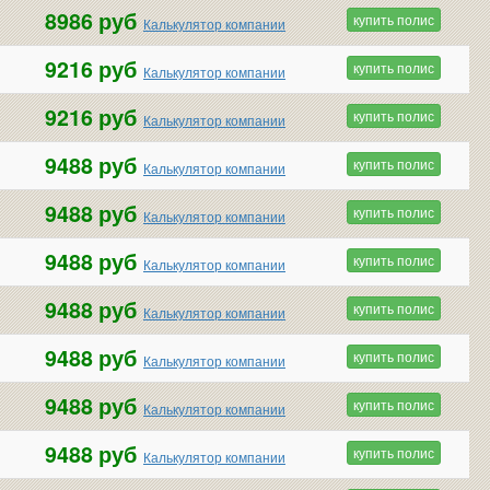
8986 руб
купить полис
Калькулятор компании
9216 руб
купить полис
Калькулятор компании
9216 руб
купить полис
Калькулятор компании
9488 руб
купить полис
Калькулятор компании
9488 руб
купить полис
Калькулятор компании
9488 руб
купить полис
Калькулятор компании
9488 руб
купить полис
Калькулятор компании
9488 руб
купить полис
Калькулятор компании
9488 руб
купить полис
Калькулятор компании
9488 руб
купить полис
Калькулятор компании