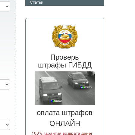
Статьи
Проверь
штрафы ГИБДД
оплата штрафов
ОНЛАЙН
100% гарантия возврата денег