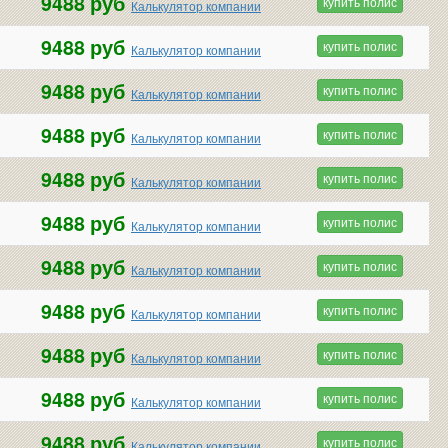
9488 руб
купить полис
Калькулятор компании
9488 руб
купить полис
Калькулятор компании
9488 руб
купить полис
Калькулятор компании
9488 руб
купить полис
Калькулятор компании
9488 руб
купить полис
Калькулятор компании
9488 руб
купить полис
Калькулятор компании
9488 руб
купить полис
Калькулятор компании
9488 руб
купить полис
Калькулятор компании
9488 руб
купить полис
Калькулятор компании
9488 руб
купить полис
Калькулятор компании
9488 руб
купить полис
Калькулятор компании