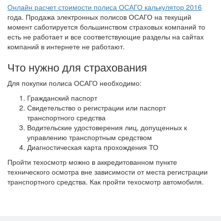
Онлайн расчет стоимости полиса ОСАГО калькулятор 2016
года. Продажа электронных полисов ОСАГО на текущий
момент саботируется большинством страховых компаний то
есть не работает и все соответствующие разделы на сайтах
компаний в интернете не работают.
Что нужно для страхования
Для покупки полиса ОСАГО необходимо:
Гражданский паспорт
Свидетельство о регистрации или паспорт
транспортного средства
Водительские удостоверения лиц, допущенных к
управлению транспортным средством
Диагностическая карта прохождения ТО
Пройти техосмотр можно в аккредитованном пункте
технического осмотра вне зависимости от места регистрации
транспортного средства. Как пройти техосмотр автомобиля.