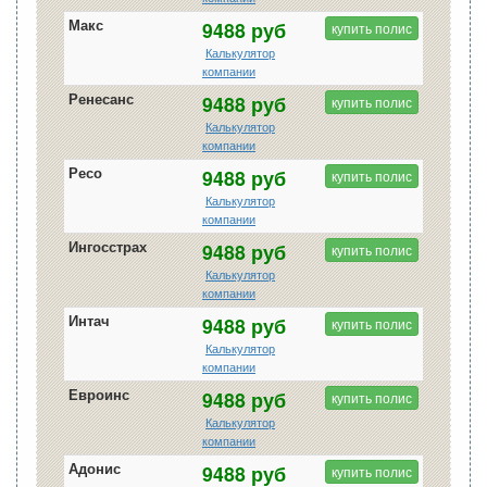
Макс
9488 руб
купить полис
Калькулятор
компании
Ренесанс
9488 руб
купить полис
Калькулятор
компании
Ресо
9488 руб
купить полис
Калькулятор
компании
Ингосстрах
9488 руб
купить полис
Калькулятор
компании
Интач
9488 руб
купить полис
Калькулятор
компании
Евроинс
9488 руб
купить полис
Калькулятор
компании
Адонис
9488 руб
купить полис