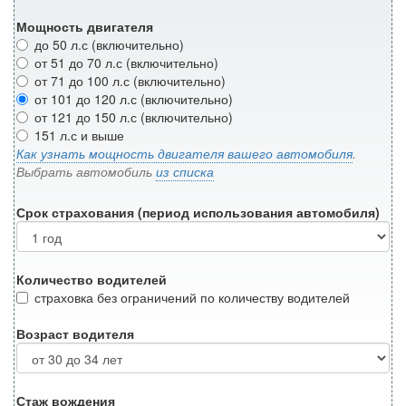
Мощность двигателя
до 50 л.с (включительно)
от 51 до 70 л.с (включительно)
от 71 до 100 л.с (включительно)
от 101 до 120 л.с (включительно)
от 121 до 150 л.с (включительно)
151 л.с и выше
Как узнать мощность двигателя вашего автомобиля
.
Выбрать автомобиль
из списка
Срок страхования (период использования автомобиля)
Количество водителей
страховка без ограничений по количеству водителей
Возраст водителя
Стаж вождения