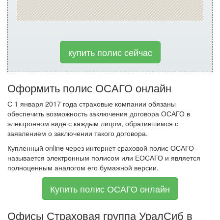
купить полис сейчас
Оформить полис ОСАГО онлайн
С 1 января 2017 года страховые компании обязаны
обеспечить возможность заключения договора ОСАГО в
электронном виде с каждым лицом, обратившимся с
заявлением о заключении такого договора.
Купленный online через интернет сраховой полис ОСАГО -
называется электронным полисом или ЕОСАГО и является
полноценным аналогом его бумажной версии.
Купить полис ОСАГО онлайн
Офисы Страховая группа УралСиб в