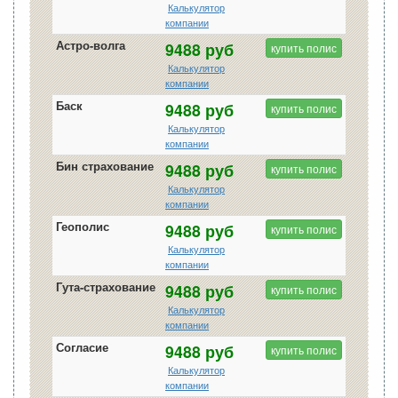
Калькулятор
компании
Астро-волга
9488 руб
купить полис
Калькулятор
компании
Баск
9488 руб
купить полис
Калькулятор
компании
Бин страхование
9488 руб
купить полис
Калькулятор
компании
Геополис
9488 руб
купить полис
Калькулятор
компании
Гута-страхование
9488 руб
купить полис
Калькулятор
компании
Согласие
9488 руб
купить полис
Калькулятор
компании