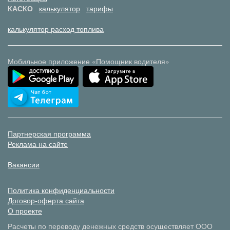
КАСКО
калькулятор
тарифы
калькулятор расход топлива
Мобильное приложение «Помощник водителя»
Партнерская программа
Реклама на сайте
Вакансии
Политика конфиденциальности
Договор-оферта сайта
О проекте
Расчеты по переводу денежных средств осуществляет ООО