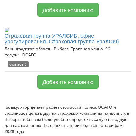
Добавить компанию
Страховая группа УРАЛСИБ, офис
урегулирования. Страховая группа УралСиб
Ленинградская область, Выборг, Травяная улица, 26
Услуги:
ОСАГО
отзывов 0
Добавить компанию
Калькулятор делает расчет стоимости полиса ОСАГО и
сравнивает цены в других страховых компанияю найденных в
Выборг чтобы вам было удобно определить самую выгодную
для вас компанию. Все расчеты производятся по тарифам
2026 года.