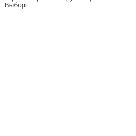
Выборг