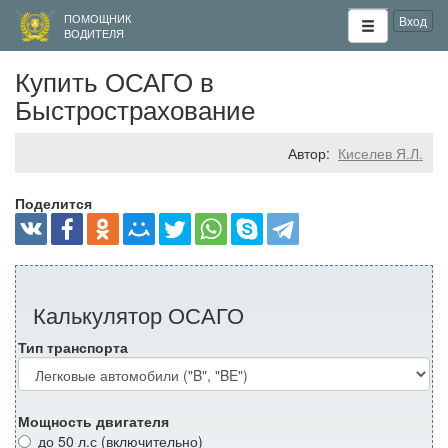
ПОМОЩНИК
Вход
ВОДИТЕЛЯ
Купить ОСАГО в
Быстрострахование
Автор:
Киселев Я.Л.
Поделится
Калькулятор ОСАГО
Тип транспорта
Мощность двигателя
до 50 л.с (включительно)