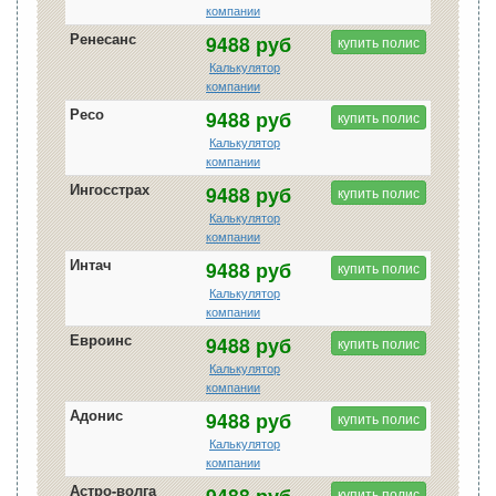
компании
Ренесанс
9488 руб
купить полис
Калькулятор
компании
Ресо
9488 руб
купить полис
Калькулятор
компании
Ингосстрах
9488 руб
купить полис
Калькулятор
компании
Интач
9488 руб
купить полис
Калькулятор
компании
Евроинс
9488 руб
купить полис
Калькулятор
компании
Адонис
9488 руб
купить полис
Калькулятор
компании
Астро-волга
9488 руб
купить полис