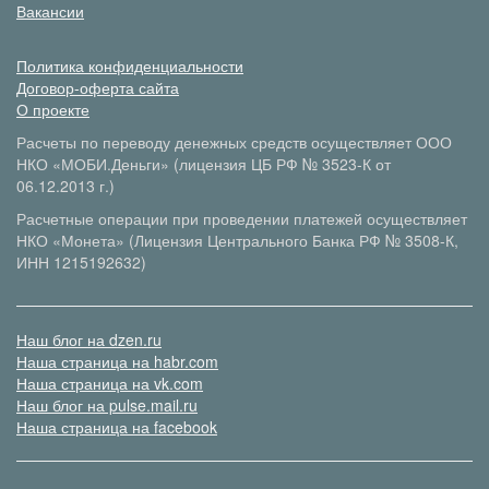
Вакансии
Политика конфиденциальности
Договор-оферта сайта
О проекте
Расчеты по переводу денежных средств осуществляет ООО
НКО «МОБИ.Деньги» (лицензия ЦБ РФ № 3523-К от
06.12.2013 г.)
Расчетные операции при проведении платежей осуществляет
НКО «Монета» (Лицензия Центрального Банка РФ № 3508-К,
ИНН 1215192632)
Наш блог на dzen.ru
Наша страница на habr.com
Наша страница на vk.com
Наш блог на pulse.mail.ru
Наша страница на facebook