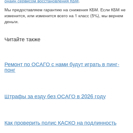
онайн сервисом восстановления КБМ
.
Мы предоставляем гарантию на снижения КБМ. Если КБМ не
изменится, или изменится всего на 1 класс (5%), мы вернем
деньги.
Читайте также
Ремонт по ОСАГО с нами будут играть в пинг-
понг
Штрафы за езду без ОСАГО в 2026 году
Как проверить полис КАСКО на подлинность