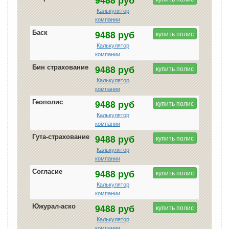
Калькулятор
компании
Баск
9488 руб
купить полис
Калькулятор
компании
Бин страхование
9488 руб
купить полис
Калькулятор
компании
Геополис
9488 руб
купить полис
Калькулятор
компании
Гута-страхование
9488 руб
купить полис
Калькулятор
компании
Согласие
9488 руб
купить полис
Калькулятор
компании
Южурал-аско
9488 руб
купить полис
Калькулятор
компании