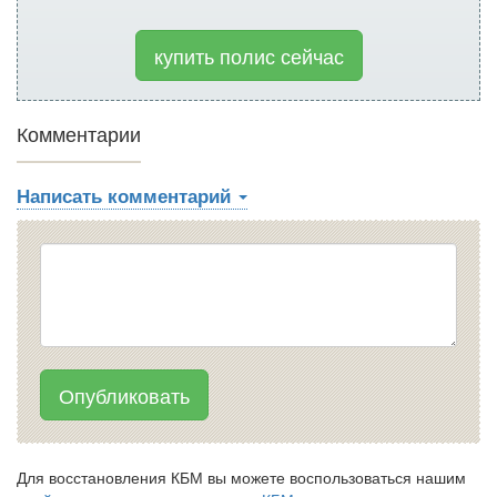
купить полис сейчас
Комментарии
Написать комментарий
Опубликовать
Для восстановления КБМ вы можете воспользоваться нашим