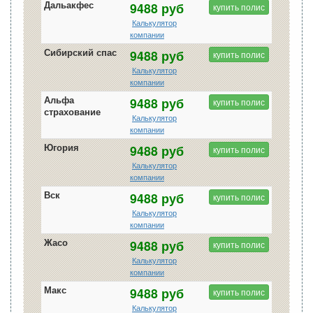
Дальакфес
9488 руб
купить полис
Калькулятор
компании
Сибирский спас
9488 руб
купить полис
Калькулятор
компании
Альфа
9488 руб
купить полис
страхование
Калькулятор
компании
Югория
9488 руб
купить полис
Калькулятор
компании
Вск
9488 руб
купить полис
Калькулятор
компании
Жасо
9488 руб
купить полис
Калькулятор
компании
Макс
9488 руб
купить полис
Калькулятор