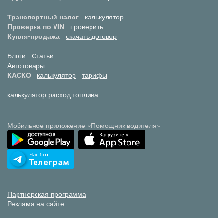
Транспортный налог
калькулятор
Проверка по VIN
проверить
Купля-продажа
скачать договор
Блоги
Статьи
Автотовары
КАСКО
калькулятор
тарифы
калькулятор расход топлива
Мобильное приложение «Помощник водителя»
Партнерская программа
Реклама на сайте