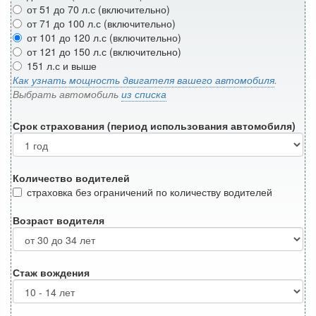
от 51 до 70 л.с (включительно)
от 71 до 100 л.с (включительно)
от 101 до 120 л.с (включительно)
от 121 до 150 л.с (включительно)
151 л.с и выше
Как узнать мощность двигателя вашего автомобиля
.
Выбрать автомобиль
из списка
Срок страхования (период использования автомобиля)
Количество водителей
страховка без ограничений по количеству водителей
Возраст водителя
Стаж вождения