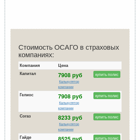
Стоимость ОСАГО в страховых
компаниях:
Компания
Цена
Капитал
7908 руб
купить полис
Калькулятор
компании
Гелиос
7908 руб
купить полис
Калькулятор
компании
Согаз
8233 руб
купить полис
Калькулятор
компании
Гайде
8525 руб
купить полис