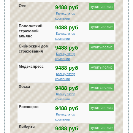
Оск
9488 руб
купить полис
Калькулятор
компании
Поволжский
9488 руб
купить полис
страховой
Калькулятор
альянс
компании
Сибирский дом
9488 руб
купить полис
страхования
Калькулятор
компании
Медэкспресс
9488 руб
купить полис
Калькулятор
компании
Хоска
9488 руб
купить полис
Калькулятор
компании
Росэнерго
9488 руб
купить полис
Калькулятор
компании
Либерти
9488 руб
купить полис