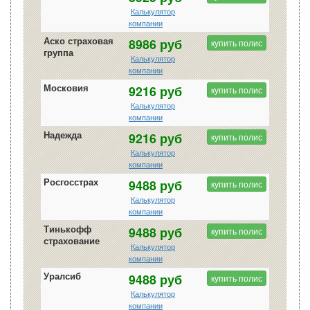
Калькулятор
компании
Аско страховая
8986 руб
купить полис
группа
Калькулятор
компании
Московия
9216 руб
купить полис
Калькулятор
компании
Надежда
9216 руб
купить полис
Калькулятор
компании
Росгосстрах
9488 руб
купить полис
Калькулятор
компании
Тинькофф
9488 руб
купить полис
страхование
Калькулятор
компании
Уралсиб
9488 руб
купить полис
Калькулятор
компании