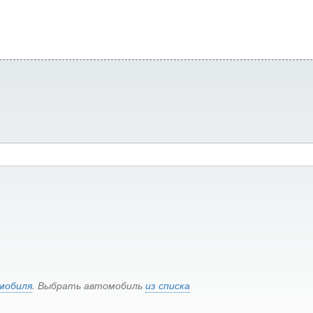
мобиля
. Выбрать автомобиль
из списка