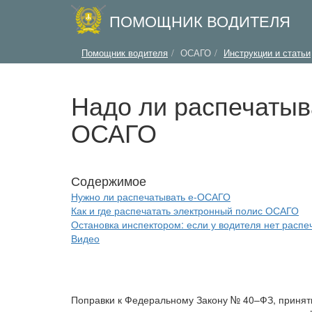
ПОМОЩНИК ВОДИТЕЛЯ
Помощник водителя
ОСАГО
Инструкции и статьи
Надо ли распечатыв
ОСАГО
Нужно ли распечатывать е-ОСАГО
Как и где распечатать электронный полис ОСАГО
Остановка инспектором: если у водителя нет распе
Видео
Поправки к Федеральному Закону № 40–ФЗ, приняты