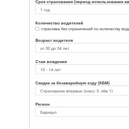
Срок страхования (период использования а
Количество водителей
страховка без ограничений по количеству во
Возраст водителя
Стаж вождения
Скидка за безаварийную езду (КБМ)
Регион