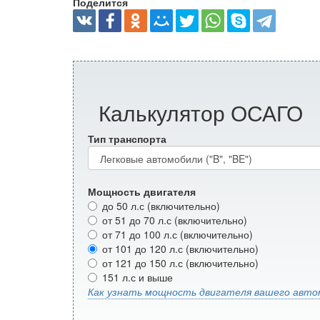
Поделится
Калькулятор ОСАГО
Тип транспорта
Мощность двигателя
до 50 л.с (включительно)
от 51 до 70 л.с (включительно)
от 71 до 100 л.с (включительно)
от 101 до 120 л.с (включительно)
от 121 до 150 л.с (включительно)
151 л.с и выше
Как узнать мощность двигателя вашего авто