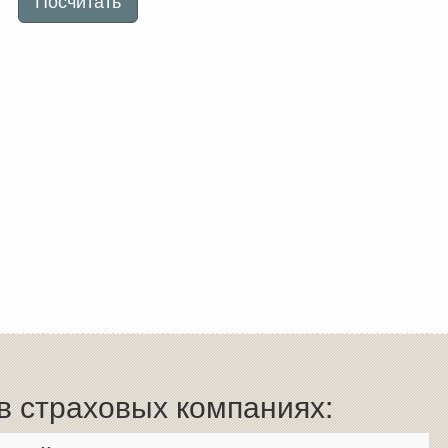
 страховых компаниях: