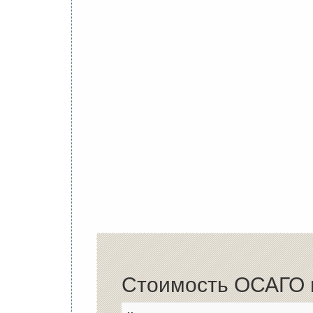
Стоимость ОСАГО в