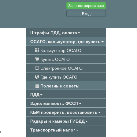
Зарегистрироваться
Вход
Штрафы ПДД, оплата
ОСАГО, калькулятор, где купить
Калькулятор ОСАГО
Купить ОСАГО
Электронное ОСАГО
Где купить ОСАГО
Полезные советы
ПДД
Задолженность ФССП
КБМ проверить, восстановить
Радары и камеры ГИБДД
Транспортный налог
м