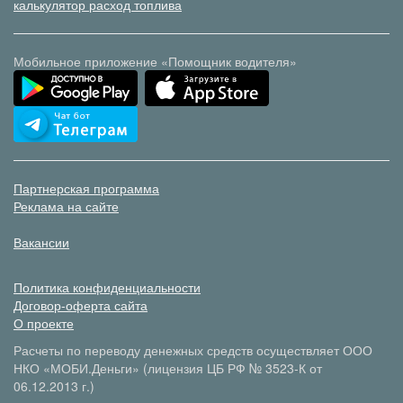
калькулятор расход топлива
Мобильное приложение «Помощник водителя»
Партнерская программа
Реклама на сайте
Вакансии
Политика конфиденциальности
Договор-оферта сайта
О проекте
Расчеты по переводу денежных средств осуществляет ООО
НКО «МОБИ.Деньги» (лицензия ЦБ РФ № 3523-К от
06.12.2013 г.)