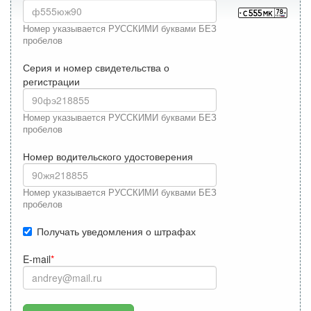
Номер указывается РУССКИМИ буквами БЕЗ
пробелов
Серия и номер свидетельства о
регистрации
Номер указывается РУССКИМИ буквами БЕЗ
пробелов
Номер водительского удостоверения
Номер указывается РУССКИМИ буквами БЕЗ
пробелов
Получать уведомления о штрафах
E-mail