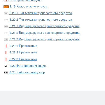
8.19 Класс опасного груза
8.20.1 Тип тележки транспортного средства
8.20.2 Тип тележки транспортного средства
8.21.1 Вид маршрутного транспортного средства
8.21.2 Вид маршрутного транспортного средства
8.21.3 Вид маршрутного транспортного средства
8.22.1 Препятствие
8.22.2 Препятствие
8.22.3 Препятствие
8.23 Фотовидеофиксация
8.24 Работает эвакуатор