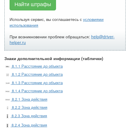
Найти штрафы
Используя сервис, вы соглашаетесь с
условиями
использования
При возникновении проблем обращаться:
help@driver-
helper.ru
Знаки дополнительной информации (таблички)
8.1.1 Расстояние до объекта
8.1.2 Расстояние до объекта
8.1.3 Расстояние до объекта
8.1.4 Расстояние до объекта
8.2.1 Зона действия
8.2.2 Зона действия
8.2.3 Зона действия
8.2.4 Зона действия