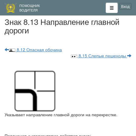
ПОМОЩНИК
Вход
ВОДИТЕЛЯ
Знак 8.13 Направление главной
дороги
8.12 Опасная обочина
8.15 Слепые пешеходы
Указывает направление главной дороги на перекрестке.
Пояснения и комментарии действия знака: