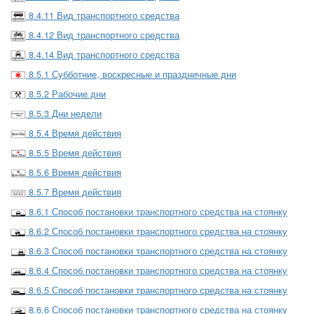
8.4.11 Вид транспортного средства
8.4.12 Вид транспортного средства
8.4.14 Вид транспортного средства
8.5.1 Субботние, воскресные и праздничные дни
8.5.2 Рабочие дни
8.5.3 Дни недели
8.5.4 Время действия
8.5.5 Время действия
8.5.6 Время действия
8.5.7 Время действия
8.6.1 Способ постановки транспортного средства на стоянку
8.6.2 Способ постановки транспортного средства на стоянку
8.6.3 Способ постановки транспортного средства на стоянку
8.6.4 Способ постановки транспортного средства на стоянку
8.6.5 Способ постановки транспортного средства на стоянку
8.6.6 Способ постановки транспортного средства на стоянку