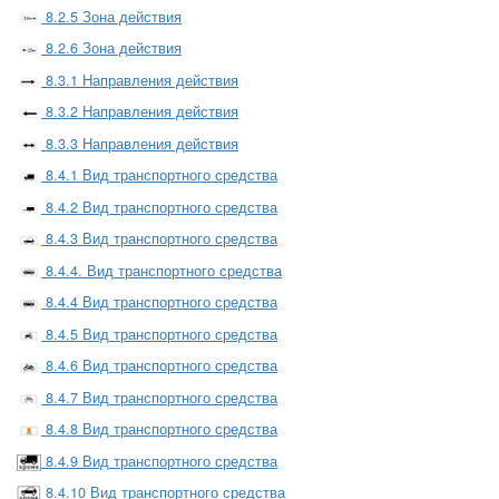
8.2.5 Зона действия
8.2.6 Зона действия
8.3.1 Направления действия
8.3.2 Направления действия
8.3.3 Направления действия
8.4.1 Вид транспортного средства
8.4.2 Вид транспортного средства
8.4.3 Вид транспортного средства
8.4.4. Вид транспортного средства
8.4.4 Вид транспортного средства
8.4.5 Вид транспортного средства
8.4.6 Вид транспортного средства
8.4.7 Вид транспортного средства
8.4.8 Вид транспортного средства
8.4.9 Вид транспортного средства
8.4.10 Вид транспортного средства