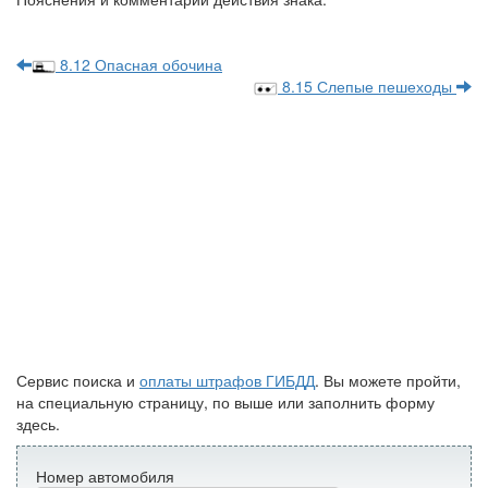
8.12 Опасная обочина
8.15 Слепые пешеходы
Сервис поиска и
оплаты штрафов ГИБДД
. Вы можете пройти,
на специальную страницу, по выше или заполнить форму
здесь.
Номер автомобиля