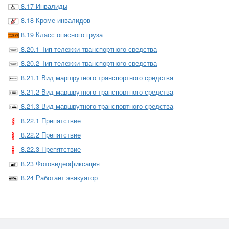
8.17 Инвалиды
8.18 Кроме инвалидов
8.19 Класс опасного груза
8.20.1 Тип тележки транспортного средства
8.20.2 Тип тележки транспортного средства
8.21.1 Вид маршрутного транспортного средства
8.21.2 Вид маршрутного транспортного средства
8.21.3 Вид маршрутного транспортного средства
8.22.1 Препятствие
8.22.2 Препятствие
8.22.3 Препятствие
8.23 Фотовидеофиксация
8.24 Работает эвакуатор