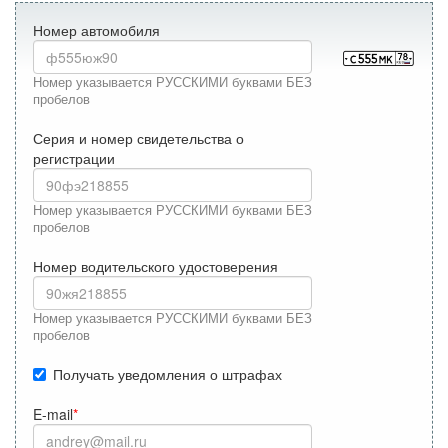
Номер автомобиля
Номер указывается РУССКИМИ буквами БЕЗ
пробелов
Серия и номер свидетельства о
регистрации
Номер указывается РУССКИМИ буквами БЕЗ
пробелов
Номер водительского удостоверения
Номер указывается РУССКИМИ буквами БЕЗ
пробелов
Получать уведомления о штрафах
E-mail