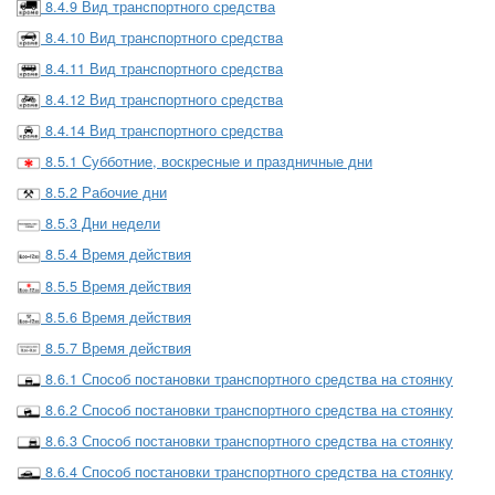
8.4.9 Вид транспортного средства
8.4.10 Вид транспортного средства
8.4.11 Вид транспортного средства
8.4.12 Вид транспортного средства
8.4.14 Вид транспортного средства
8.5.1 Субботние, воскресные и праздничные дни
8.5.2 Рабочие дни
8.5.3 Дни недели
8.5.4 Время действия
8.5.5 Время действия
8.5.6 Время действия
8.5.7 Время действия
8.6.1 Способ постановки транспортного средства на стоянку
8.6.2 Способ постановки транспортного средства на стоянку
8.6.3 Способ постановки транспортного средства на стоянку
8.6.4 Способ постановки транспортного средства на стоянку