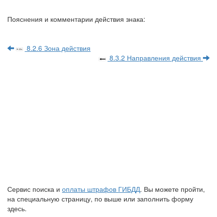
Пояснения и комментарии действия знака:
8.2.6 Зона действия
8.3.2 Направления действия
Сервис поиска и
оплаты штрафов ГИБДД
. Вы можете пройти,
на специальную страницу, по выше или заполнить форму
здесь.