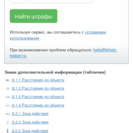
Найти штрафы
Используя сервис, вы соглашаетесь с
условиями
использования
При возникновении проблем обращаться:
help@driver-
helper.ru
Знаки дополнительной информации (таблички)
8.1.1 Расстояние до объекта
8.1.2 Расстояние до объекта
8.1.3 Расстояние до объекта
8.1.4 Расстояние до объекта
8.2.1 Зона действия
8.2.2 Зона действия
8.2.3 Зона действия