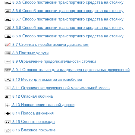
8.6.5 Способ постановки транспортного средства на стоянку
8.6.6 Способ постановки транспортного средства на стоянку
8.6.7 Способ постановки транспортного средства на стоянку
8.6.8 Способ постановки транспортного средства на стоянку
8.6.9 Способ постановки транспортного средства на стоянку
8.7 Стоянка с неработающим двигателем
8.8 Платные услуги
8.9 Ограничение продолжительности стоянки
8.9.1 Стоянка только для владельцев парковочных разрешений
8.10 Место для осмотра автомобилей
8.11 Ограничение разрешенной максимальной массы
8.12 Опасная обочина
8.13 Направление главной дороги
8.14 Полоса движения
8.15 Слепые пешеходы
8.16 Влажное покрытие