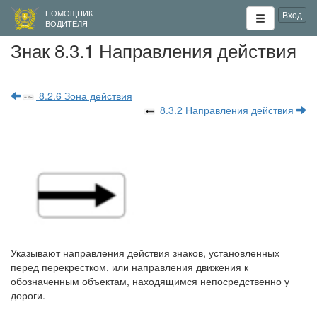
ПОМОЩНИК
Вход
ВОДИТЕЛЯ
Знак 8.3.1 Направления действия
8.2.6 Зона действия
8.3.2 Направления действия
Указывают направления действия знаков, установленных
перед перекрестком, или направления движения к
обозначенным объектам, находящимся непосредственно у
дороги.