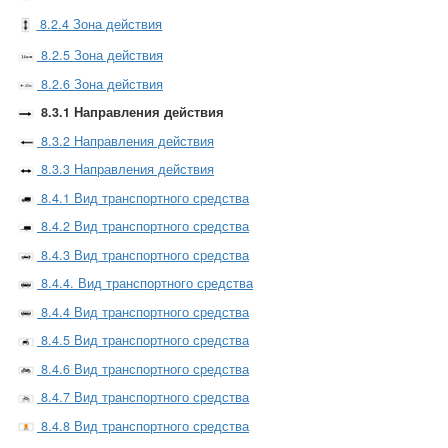
8.2.4 Зона действия
8.2.5 Зона действия
8.2.6 Зона действия
8.3.1 Направления действия
8.3.2 Направления действия
8.3.3 Направления действия
8.4.1 Вид транспортного средства
8.4.2 Вид транспортного средства
8.4.3 Вид транспортного средства
8.4.4. Вид транспортного средства
8.4.4 Вид транспортного средства
8.4.5 Вид транспортного средства
8.4.6 Вид транспортного средства
8.4.7 Вид транспортного средства
8.4.8 Вид транспортного средства