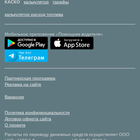
КАСКО
калькулятор
тарифы
калькулятор расход топлива
Мобильное приложение «Помощник водителя»
Партнерская программа
Реклама на сайте
Вакансии
Политика конфиденциальности
Договор-оферта сайта
О проекте
Расчеты по переводу денежных средств осуществляет ООО