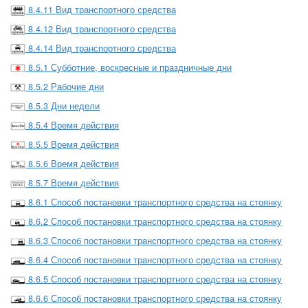
8.4.11 Вид транспортного средства
8.4.12 Вид транспортного средства
8.4.14 Вид транспортного средства
8.5.1 Субботние, воскресные и праздничные дни
8.5.2 Рабочие дни
8.5.3 Дни недели
8.5.4 Время действия
8.5.5 Время действия
8.5.6 Время действия
8.5.7 Время действия
8.6.1 Способ постановки транспортного средства на стоянку
8.6.2 Способ постановки транспортного средства на стоянку
8.6.3 Способ постановки транспортного средства на стоянку
8.6.4 Способ постановки транспортного средства на стоянку
8.6.5 Способ постановки транспортного средства на стоянку
8.6.6 Способ постановки транспортного средства на стоянку