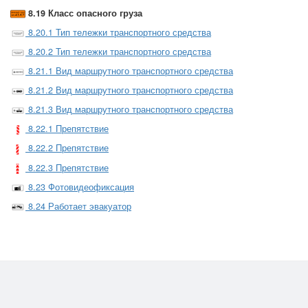
8.19 Класс опасного груза
8.20.1 Тип тележки транспортного средства
8.20.2 Тип тележки транспортного средства
8.21.1 Вид маршрутного транспортного средства
8.21.2 Вид маршрутного транспортного средства
8.21.3 Вид маршрутного транспортного средства
8.22.1 Препятствие
8.22.2 Препятствие
8.22.3 Препятствие
8.23 Фотовидеофиксация
8.24 Работает эвакуатор