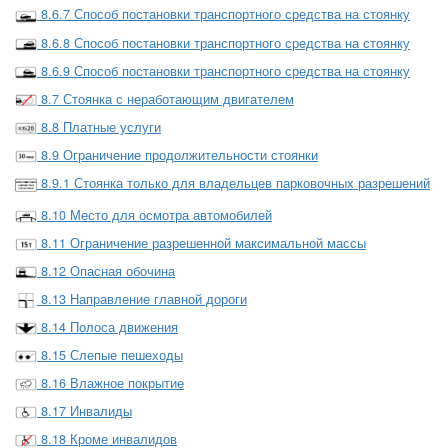
8.6.7 Способ постановки транспортного средства на стоянку
8.6.8 Способ постановки транспортного средства на стоянку
8.6.9 Способ постановки транспортного средства на стоянку
8.7 Стоянка с неработающим двигателем
8.8 Платные услуги
8.9 Ограничение продолжительности стоянки
8.9.1 Стоянка только для владельцев парковочных разрешений
8.10 Место для осмотра автомобилей
8.11 Ограничение разрешенной максимальной массы
8.12 Опасная обочина
8.13 Направление главной дороги
8.14 Полоса движения
8.15 Слепые пешеходы
8.16 Влажное покрытие
8.17 Инвалиды
8.18 Кроме инвалидов