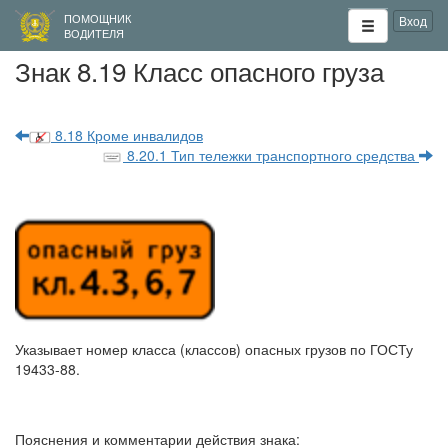
ПОМОЩНИК
Вход
ВОДИТЕЛЯ
Знак 8.19 Класс опасного груза
8.18 Кроме инвалидов
8.20.1 Тип тележки транспортного средства
Указывает номер класса (классов) опасных грузов по ГОСТу
19433-88.
Пояснения и комментарии действия знака: