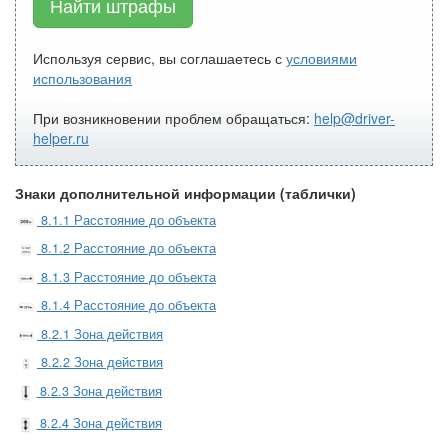
Найти штрафы
Используя сервис, вы соглашаетесь с
условиями
использования
При возникновении проблем обращаться:
help@driver-
helper.ru
Знаки дополнительной информации (таблички)
8.1.1 Расстояние до объекта
8.1.2 Расстояние до объекта
8.1.3 Расстояние до объекта
8.1.4 Расстояние до объекта
8.2.1 Зона действия
8.2.2 Зона действия
8.2.3 Зона действия
8.2.4 Зона действия