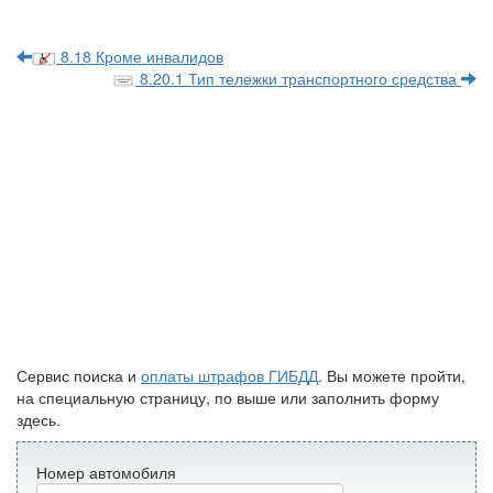
8.18 Кроме инвалидов
8.20.1 Тип тележки транспортного средства
Сервис поиска и
оплаты штрафов ГИБДД
. Вы можете пройти,
на специальную страницу, по выше или заполнить форму
здесь.
Номер автомобиля