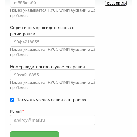
Номер указывается РУССКИМИ буквами БЕЗ
пробелов
Серия и номер свидетельства о
регистрации
Номер указывается РУССКИМИ буквами БЕЗ
пробелов
Номер водительского удостоверения
Номер указывается РУССКИМИ буквами БЕЗ
пробелов
Получать уведомления о штрафах
E-mail