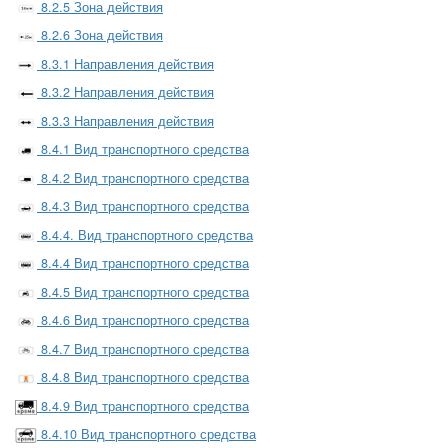
8.2.5 Зона действия
8.2.6 Зона действия
8.3.1 Направления действия
8.3.2 Направления действия
8.3.3 Направления действия
8.4.1 Вид транспортного средства
8.4.2 Вид транспортного средства
8.4.3 Вид транспортного средства
8.4.4. Вид транспортного средства
8.4.4 Вид транспортного средства
8.4.5 Вид транспортного средства
8.4.6 Вид транспортного средства
8.4.7 Вид транспортного средства
8.4.8 Вид транспортного средства
8.4.9 Вид транспортного средства
8.4.10 Вид транспортного средства