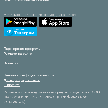
Мобильное приложение «Помощник водителя»
Партнерская программа
Реклама на сайте
Вакансии
Политика конфиденциальности
Договор-оферта сайта
О проекте
Расчеты по переводу денежных средств осуществляет ООО
НКО «МОБИ.Деньги» (лицензия ЦБ РФ № 3523-К от
06.12.2013 г.)