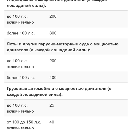
лошадиной силы):
до 100 л.с.
200
включительно
более 100 л.с.
300
Яхты и другие парусно-моторные суда с мощностью
двигателя (с каждой лошадиной силы):
до 100 л.с.
200
включительно
более 100 л.с.
400
Грузовые автомобили с мощностью двигателя (с
каждой лошадиной силы):
до 100 л.с.
25
включительно
от 100 до 150 л.с.
40
включительно