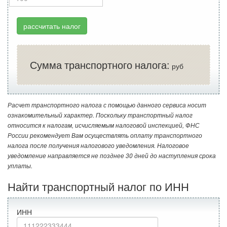
рассчитать налог
Сумма транспортного налога:
руб
Расчет транспортного налога с помощью данного сервиса носит
ознакомительный характер. Поскольку транспортный налог
относится к налогам, исчисляемым налоговой инспекцией, ФНС
России рекомендует Вам осуществлять оплату транспортного
налога после получения налогового уведомления. Налоговое
уведомление направляется не позднее 30 дней до наступления срока
уплаты.
Найти транспортный налог по ИНН
ИНН