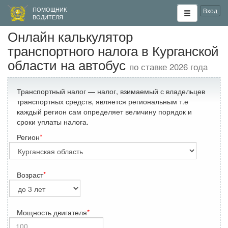
ПОМОЩНИК
Вход
ВОДИТЕЛЯ
Онлайн калькулятор
транспортного налога в Курганской
области на автобус
по ставке 2026 года
Транспортный налог — налог, взимаемый с владельцев
транспортных средств, является региональным т.е
каждый регион сам определяет величину порядок и
сроки уплаты налога.
Регион
Возраст
Мощность двигателя