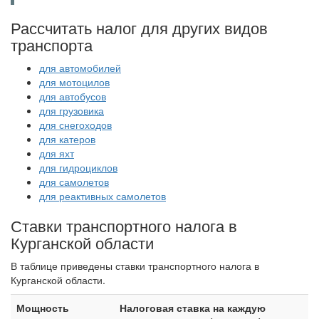
Рассчитать налог для других видов
транспорта
для автомобилей
для мотоцилов
для автобусов
для грузовика
для снегоходов
для катеров
для яхт
для гидроциклов
для самолетов
для реактивных самолетов
Ставки транспортного налога в
Курганской области
В таблице приведены ставки транспортного налога в
Курганской области.
Мощность
Налоговая ставка на каждую