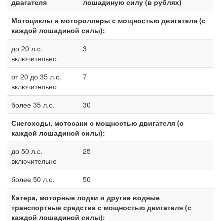
двагателя
лошадиную силу (в рублях)
Мотоциклы и мотороллеры с мощностью двигателя (с
каждой лошадиной силы):
до 20 л.с.
3
включительно
от 20 до 35 л.с.
7
включительно
более 35 л.с.
30
Снегоходы, мотосани с мощностью двигателя (с
каждой лошадиной силы):
до 50 л.с.
25
включительно
более 50 л.с.
50
Катера, моторные лодки и другие водные
транспортные средства с мощностью двигателя (с
каждой лошадиной силы):