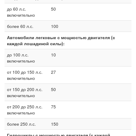
до 60 л.с.
50
включительно
более 60 л.с.
100
Автомобили легковые с мощностью двигателя (с
каждой лошадиной силы):
до 100 л.с.
10
включительно
от 100 до 150 л.с.
27
включительно
от 150 до 200 л.с.
50
включительно
от 200 до 250 л.с.
75
включительно
более 250 л.с.
150
Гидроциклы с мощностью двигателя (с каждой