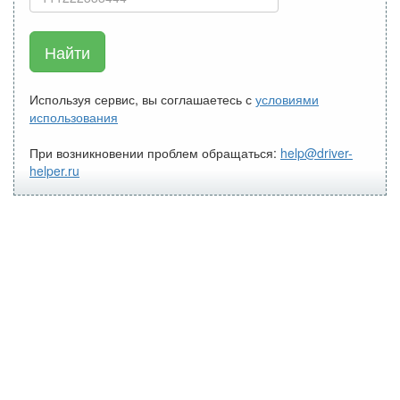
Найти
Используя сервис, вы соглашаетесь с
условиями
использования
При возникновении проблем обращаться:
help@driver-
helper.ru