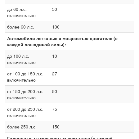
до 60 л.с.
50
включительно
более 60 л.с.
100
Автомобили легковые с мощностью двигателя (с
каждой лошадиной силы):
до 100 л.с.
10
включительно
от 100 до 150 л.с.
27
включительно
от 150 до 200 л.с.
50
включительно
от 200 до 250 л.с.
75
включительно
более 250 л.с.
150
Гидроциклы с мощностью двигателя (с каждой