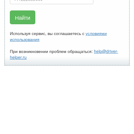
Найти
Используя сервис, вы соглашаетесь с
условиями
использования
При возникновении проблем обращаться:
help@driver-
helper.ru