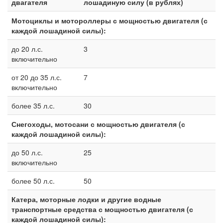
двагателя
лошадиную силу (в рублях)
Мотоциклы и мотороллеры с мощностью двигателя (с
каждой лошадиной силы):
до 20 л.с.
3
включительно
от 20 до 35 л.с.
7
включительно
более 35 л.с.
30
Снегоходы, мотосани с мощностью двигателя (с
каждой лошадиной силы):
до 50 л.с.
25
включительно
более 50 л.с.
50
Катера, моторные лодки и другие водные
транспортные средства с мощностью двигателя (с
каждой лошадиной силы):