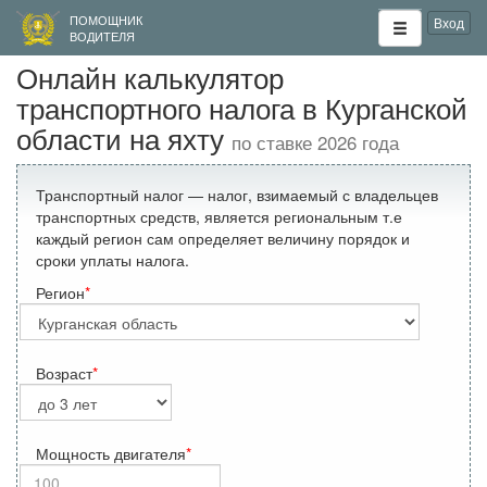
ПОМОЩНИК
Вход
ВОДИТЕЛЯ
Онлайн калькулятор
транспортного налога в Курганской
области на яхту
по ставке 2026 года
Транспортный налог — налог, взимаемый с владельцев
транспортных средств, является региональным т.е
каждый регион сам определяет величину порядок и
сроки уплаты налога.
Регион
Возраст
Мощность двигателя