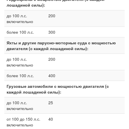
лошадиной силы):
до 100 л.с.
200
включительно
более 100 л.с.
300
Яхты и другие парусно-моторные суда с мощностью
двигателя (с каждой лошадиной силы):
до 100 л.с.
200
включительно
более 100 л.с.
400
Грузовые автомобили с мощностью двигателя (с
каждой лошадиной силы):
до 100 л.с.
25
включительно
от 100 до 150 л.с.
40
включительно