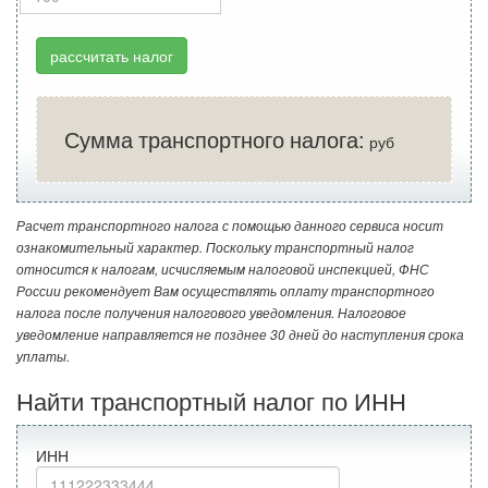
рассчитать налог
Сумма транспортного налога:
руб
Расчет транспортного налога с помощью данного сервиса носит
ознакомительный характер. Поскольку транспортный налог
относится к налогам, исчисляемым налоговой инспекцией, ФНС
России рекомендует Вам осуществлять оплату транспортного
налога после получения налогового уведомления. Налоговое
уведомление направляется не позднее 30 дней до наступления срока
уплаты.
Найти транспортный налог по ИНН
ИНН