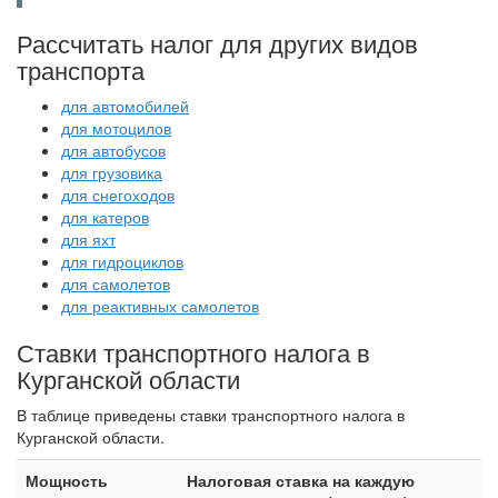
Рассчитать налог для других видов
транспорта
для автомобилей
для мотоцилов
для автобусов
для грузовика
для снегоходов
для катеров
для яхт
для гидроциклов
для самолетов
для реактивных самолетов
Ставки транспортного налога в
Курганской области
В таблице приведены ставки транспортного налога в
Курганской области.
Мощность
Налоговая ставка на каждую