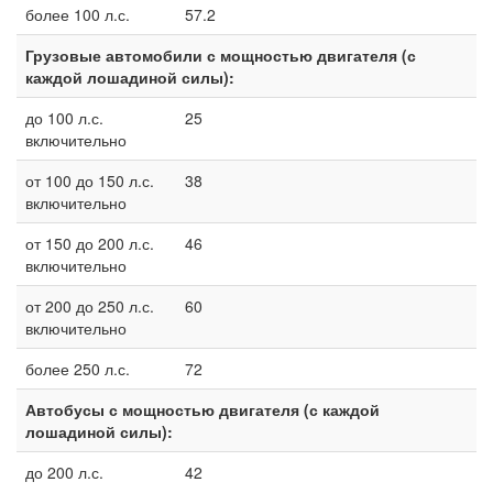
более 100 л.с.
57.2
Грузовые автомобили с мощностью двигателя (с
каждой лошадиной силы):
до 100 л.с.
25
включительно
от 100 до 150 л.с.
38
включительно
от 150 до 200 л.с.
46
включительно
от 200 до 250 л.с.
60
включительно
более 250 л.с.
72
Автобусы с мощностью двигателя (с каждой
лошадиной силы):
до 200 л.с.
42