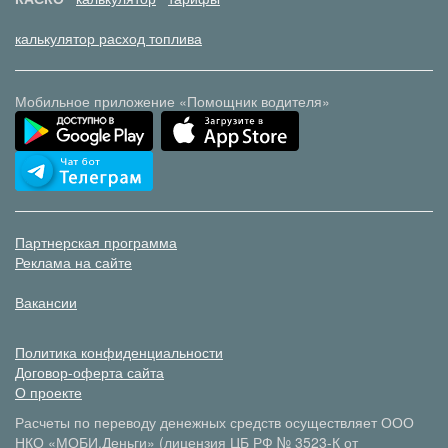
калькулятор расход топлива
Мобильное приложение «Помощник водителя»
Партнерская программа
Реклама на сайте
Вакансии
Политика конфиденциальности
Договор-оферта сайта
О проекте
Расчеты по переводу денежных средств осуществляет ООО
НКО «МОБИ.Деньги» (лицензия ЦБ РФ № 3523-К от