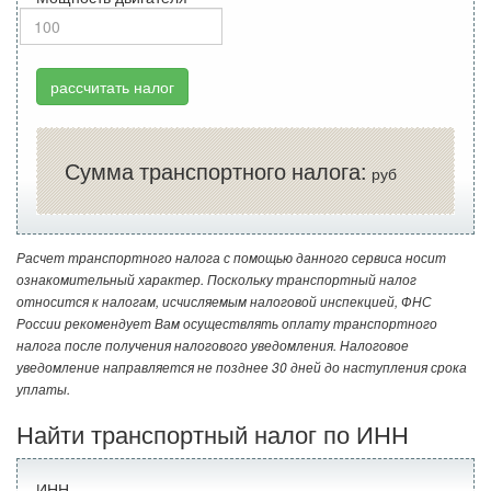
рассчитать налог
Сумма транспортного налога:
руб
Расчет транспортного налога с помощью данного сервиса носит
ознакомительный характер. Поскольку транспортный налог
относится к налогам, исчисляемым налоговой инспекцией, ФНС
России рекомендует Вам осуществлять оплату транспортного
налога после получения налогового уведомления. Налоговое
уведомление направляется не позднее 30 дней до наступления срока
уплаты.
Найти транспортный налог по ИНН
ИНН