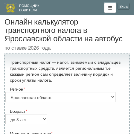
ПОМОЩНИК
Вход
ВОДИТЕЛЯ
Онлайн калькулятор
транспортного налога в
Ярославской области на автобус
по ставке 2026 года
Транспортный налог — налог, взимаемый с владельцев
транспортных средств, является региональным т.е
каждый регион сам определяет величину порядок и
сроки уплаты налога.
Регион
Возраст
Мощность двигателя