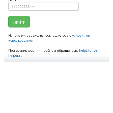
Найти
Используя сервис, вы соглашаетесь с
условиями
использования
При возникновении проблем обращаться:
help@driver-
helper.ru