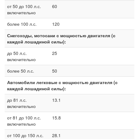
от 50 до 100 л.с.
60
включительно
более 100 л.с.
120
Снегоходы, мотосани с мощностью двигателя (с
каждой лошадиной силы):
до 50 л.с.
25
включительно
более 50 л.с.
50
Автомобили легковые с мощностью двигателя (с
каждой лошадиной силы):
до 81 л.с.
13.1
включительно
от 81 до 100 л.с.
15.8
включительно
от 100 до 150 л.с.
28.1