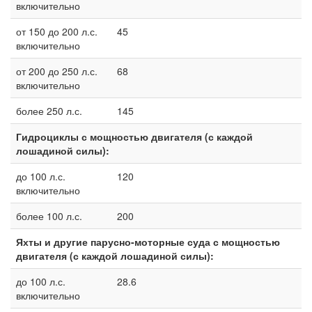
включительно
от 150 до 200 л.с.
45
включительно
от 200 до 250 л.с.
68
включительно
более 250 л.с.
145
Гидроциклы с мощностью двигателя (с каждой
лошадиной силы):
до 100 л.с.
120
включительно
более 100 л.с.
200
Яхты и другие парусно-моторные суда с мощностью
двигателя (с каждой лошадиной силы):
до 100 л.с.
28.6
включительно