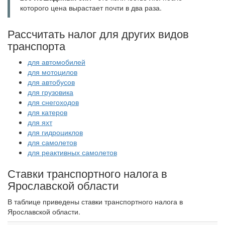
которого цена вырастает почти в два раза.
Рассчитать налог для других видов
транспорта
для автомобилей
для мотоцилов
для автобусов
для грузовика
для снегоходов
для катеров
для яхт
для гидроциклов
для самолетов
для реактивных самолетов
Ставки транспортного налога в
Ярославской области
В таблице приведены ставки транспортного налога в
Ярославской области.