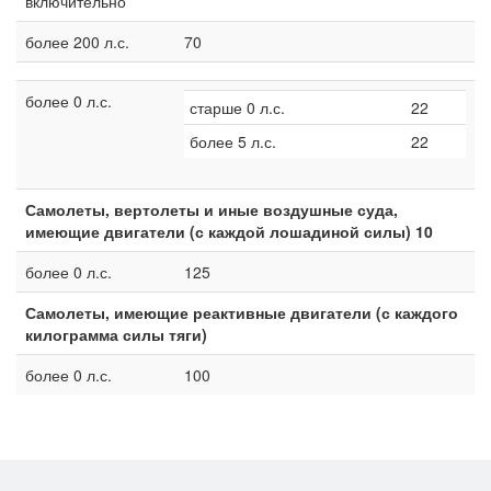
включительно
более 200 л.с.
70
более 0 л.с.
старше 0 л.с.
22
более 5 л.с.
22
Самолеты, вертолеты и иные воздушные суда,
имеющие двигатели (с каждой лошадиной силы) 10
более 0 л.с.
125
Самолеты, имеющие реактивные двигатели (с каждого
килограмма силы тяги)
более 0 л.с.
100