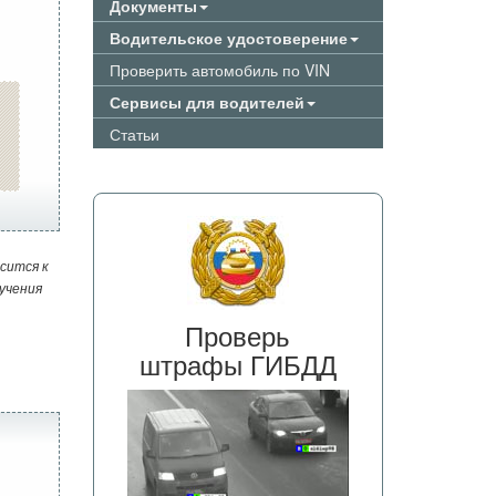
Документы
Водительское удостоверение
Проверить автомобиль по VIN
Сервисы для водителей
Статьи
сится к
учения
Проверь
штрафы ГИБДД