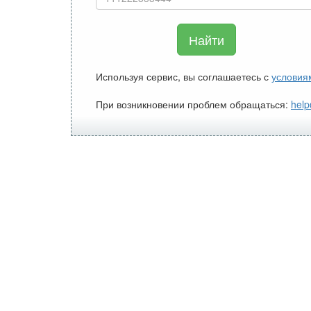
Найти
Используя сервис, вы соглашаетесь с
условия
При возникновении проблем обращаться:
help