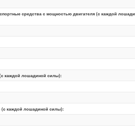
нспортные средства с мощностью двигателя (с каждой лошад
(с каждой лошадиной силы):
 (с каждой лошадиной силы):