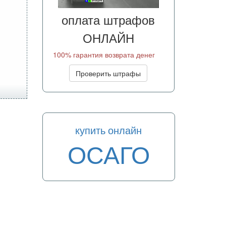
оплата штрафов
ОНЛАЙН
100% гарантия возврата денег
Проверить штрафы
купить онлайн
ОСАГО