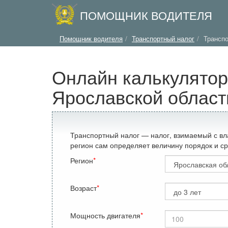
ПОМОЩНИК ВОДИТЕЛЯ
Помощник водителя
Транспортный налог
Транспо
Онлайн калькулятор
Ярославской област
Транспортный налог — налог, взимаемый с вл
регион сам определяет величину порядок и ср
Регион
Возраст
Мощность двигателя