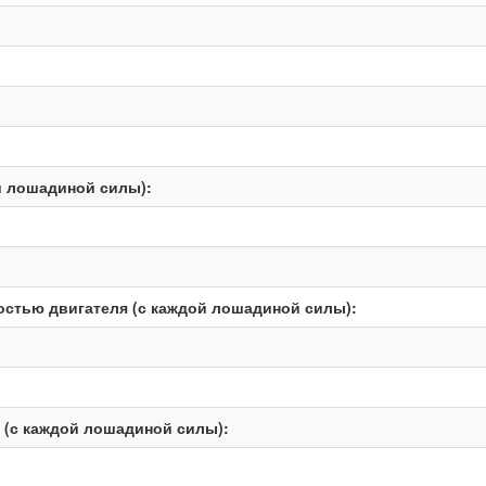
й лошадиной силы):
остью двигателя (с каждой лошадиной силы):
 (с каждой лошадиной силы):